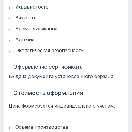
Укрывистость
Вязкость
Время высыхания
Адгезия
Экологическая безопасность
Оформление сертификата
Выдача документа установленного образца.
Стоимость оформления
Цена формируется индивидуально с учетом:
Объема производства