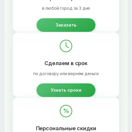
в любой город за 3 дня
Заказать
Сделаем в срок
по договору или вернём деньги
Узнать сроки
%
Персональные скидки