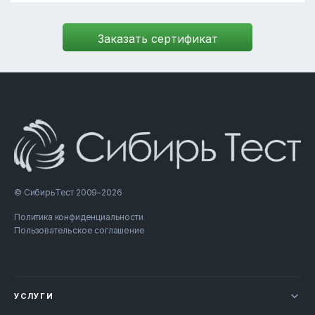
© СибирьТест 2009–2026
Политика конфиденциальности
Пользовательское соглашение
УСЛУГИ