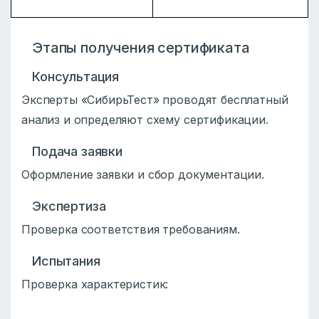
Этапы получения сертификата
Консультация
Эксперты «СибирьТест» проводят бесплатный
анализ и определяют схему сертификации.
Подача заявки
Оформление заявки и сбор документации.
Экспертиза
Проверка соответствия требованиям.
Испытания
Проверка характеристик: