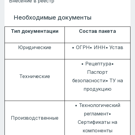
Внесение в реестр
Необходимые документы
Тип документации
Состав пакета
Юридические
• ОГРН• ИНН• Устав
• Рецептура•
Паспорт
Технические
безопасности• ТУ на
продукцию
• Технологический
регламент•
Производственные
Сертификаты на
компоненты