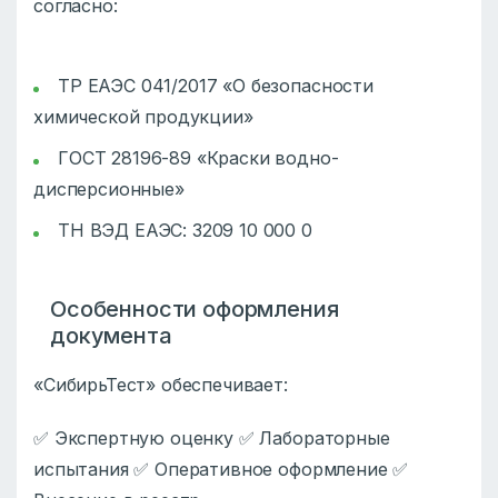
согласно:
ТР ЕАЭС 041/2017 «О безопасности
химической продукции»
ГОСТ 28196-89 «Краски водно-
дисперсионные»
ТН ВЭД ЕАЭС: 3209 10 000 0
Особенности оформления
документа
«СибирьТест» обеспечивает:
✅ Экспертную оценку ✅ Лабораторные
испытания ✅ Оперативное оформление ✅