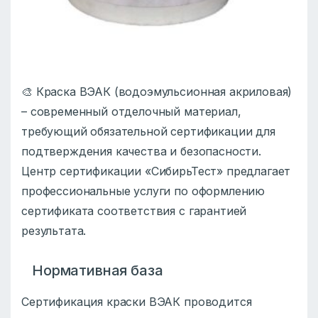
🎨 Краска ВЭАК (водоэмульсионная акриловая)
– современный отделочный материал,
требующий обязательной сертификации для
подтверждения качества и безопасности.
Центр сертификации «СибирьТест» предлагает
профессиональные услуги по оформлению
сертификата соответствия с гарантией
результата.
Нормативная база
Сертификация краски ВЭАК проводится