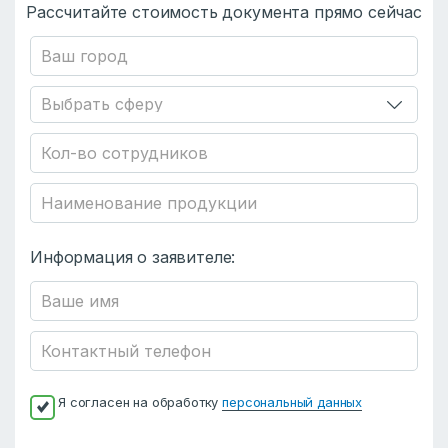
Рассчитайте стоимость документа прямо сейчас
Информация о заявителе:
Я согласен на обработку
персональный данных