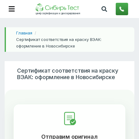
центр сертификации и декларирования
Главная
/
Сертификат соответствия на краску ВЭАК:
оформление в Новосибирске
Сертификат соответствия на краску
ВЭАК: оформление в Новосибирске
Отправим оригинал