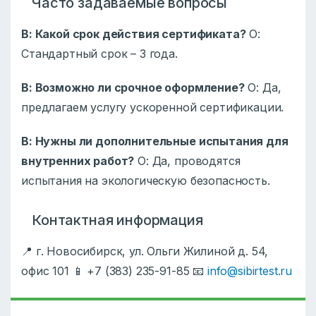
Часто задаваемые вопросы
В: Какой срок действия сертификата?
О:
Стандартный срок – 3 года.
В: Возможно ли срочное оформление?
О: Да,
предлагаем услугу ускоренной сертификации.
В: Нужны ли дополнительные испытания для
внутренних работ?
О: Да, проводятся
испытания на экологическую безопасность.
Контактная информация
📍 г. Новосибирск, ул. Ольги Жилиной д. 54,
офис 101 📱 +7 (383) 235-91-85 📧
info@sibirtest.ru