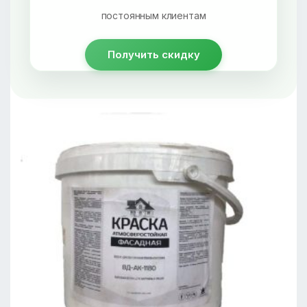
постоянным клиентам
Получить скидку