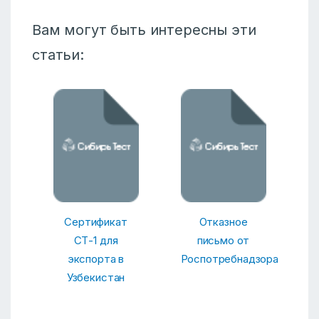
Вам могут быть интересны эти
статьи:
Сертификат
Отказное
СТ-1 для
письмо от
экспорта в
Роспотребнадзора
Узбекистан