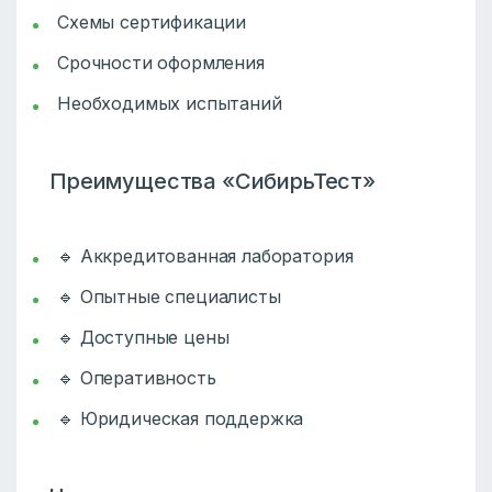
Схемы сертификации
Срочности оформления
Необходимых испытаний
Преимущества «СибирьТест»
🔹 Аккредитованная лаборатория
🔹 Опытные специалисты
🔹 Доступные цены
🔹 Оперативность
🔹 Юридическая поддержка