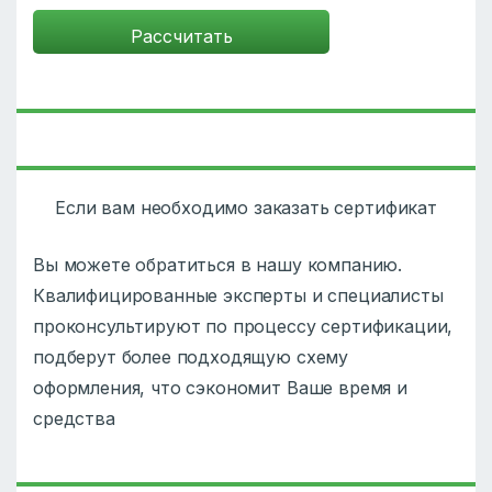
Если вам необходимо заказать сертификат
Вы можете обратиться в нашу компанию.
Квалифицированные эксперты и специалисты
проконсультируют по процессу сертификации,
подберут более подходящую схему
оформления, что сэкономит Ваше время и
средства