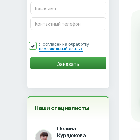
Я согласен на обработку
персональный данных
Наши специалисты
Полина
Курдюкова