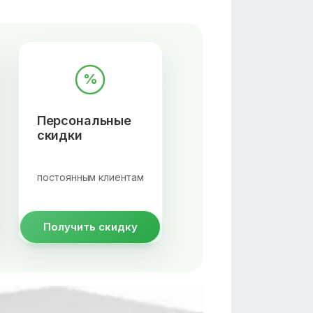
%
Персональные
скидки
постоянным клиентам
Получить скидку