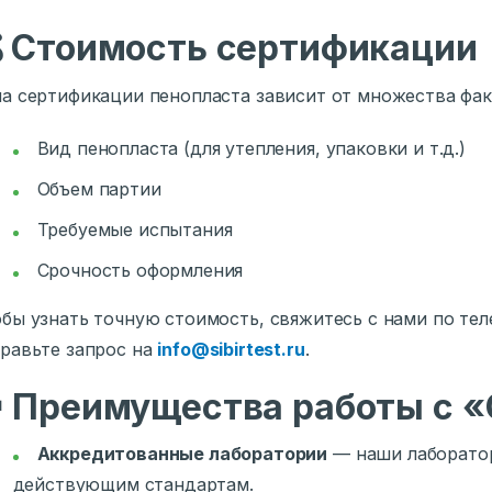

Стоимость сертификации
а сертификации пенопласта зависит от множества фак
Вид пенопласта (для утепления, упаковки и т.д.)
Объем партии
Требуемые испытания
Срочность оформления
бы узнать точную стоимость, свяжитесь с нами по те
равьте запрос на
info@sibirtest.ru
.

Преимущества работы с «
Аккредитованные лаборатории
— наши лаборатор
действующим стандартам.