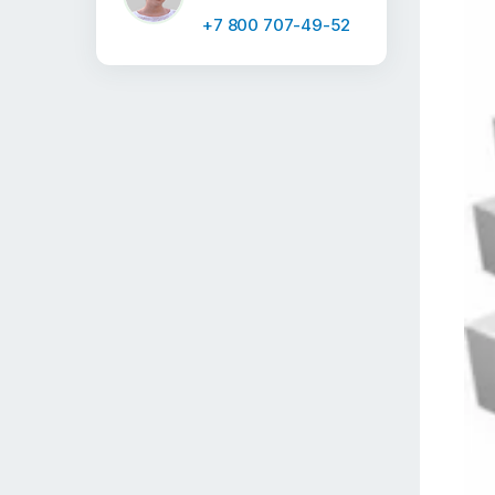
+7 800 707-49-52