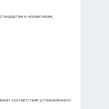
стандартам и нормативам.
фикат соответствия установленного