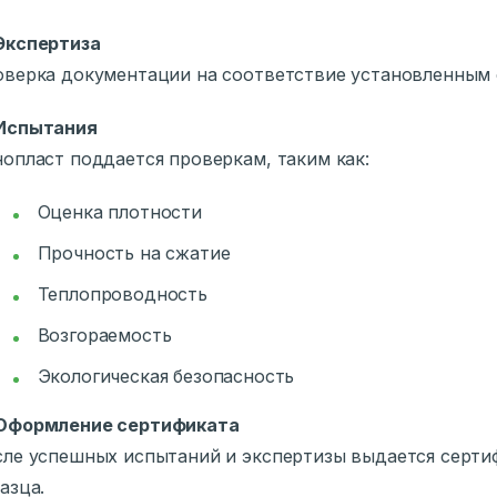
Экспертиза
верка документации на соответствие установленным 
Испытания
опласт поддается проверкам, таким как:
Оценка плотности
Прочность на сжатие
Теплопроводность
Возгораемость
Экологическая безопасность
Оформление сертификата
ле успешных испытаний и экспертизы выдается серти
азца.