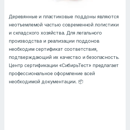
Деревянные и пластиковые поддоны являются
неотъемлемой частью современной логистики
и складского хозяйства. Для легального
производства и реализации поддонов
необходим сертификат соответствия,
подтверждающий их качество и безопасность.
Центр сертификации «СибирьТест» предлагает
профессиональное оформление всей
необходимой документации. 📦