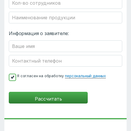
Информация о заявителе:
Я согласен на обработку
персональный данных