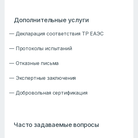
Дополнительные услуги
— Декларация соответствия ТР ЕАЭС
— Протоколы испытаний
— Отказные письма
— Экспертные заключения
— Добровольная сертификация
Часто задаваемые вопросы