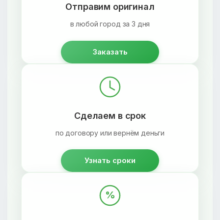
Отправим оригинал
в любой город за 3 дня
Заказать
Сделаем в срок
по договору или вернём деньги
Узнать сроки
%