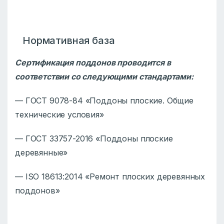
Нормативная база
Сертификация поддонов проводится в
соответствии со следующими стандартами:
— ГОСТ 9078-84 «Поддоны плоские. Общие
технические условия»
— ГОСТ 33757-2016 «Поддоны плоские
деревянные»
— ISO 18613:2014 «Ремонт плоских деревянных
поддонов»