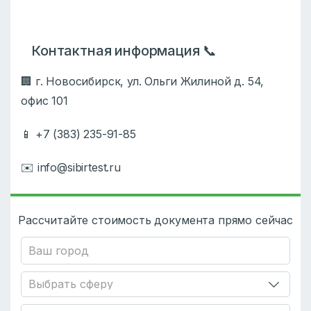
Контактная информация 📞
🏢 г. Новосибирск, ул. Ольги Жилиной д. 54,
офис 101
📱 +7 (383) 235-91-85
✉️ info@sibirtest.ru
Рассчитайте стоимость документа прямо сейчас