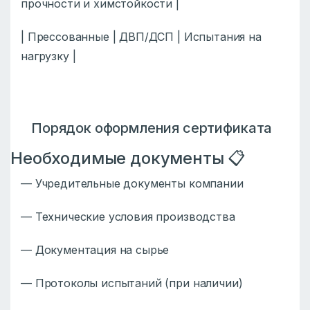
прочности и химстойкости |
| Прессованные | ДВП/ДСП | Испытания на
нагрузку |
Порядок оформления сертификата
Необходимые документы 📋
— Учредительные документы компании
— Технические условия производства
— Документация на сырье
— Протоколы испытаний (при наличии)