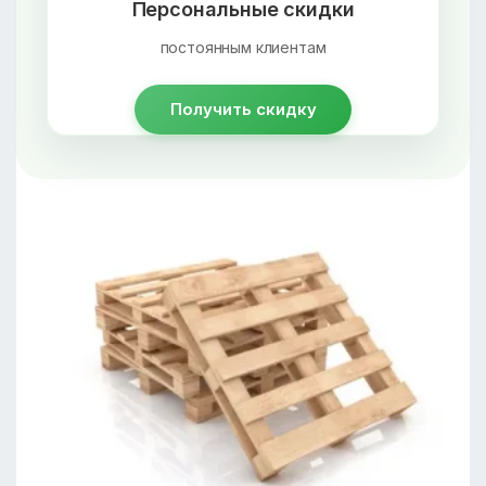
Персональные скидки
постоянным клиентам
Получить скидку