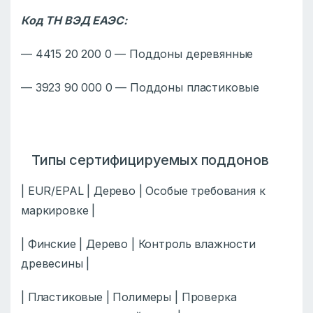
Код ТН ВЭД ЕАЭС:
— 4415 20 200 0 — Поддоны деревянные
— 3923 90 000 0 — Поддоны пластиковые
Типы сертифицируемых поддонов
| EUR/EPAL | Дерево | Особые требования к
маркировке |
| Финские | Дерево | Контроль влажности
древесины |
| Пластиковые | Полимеры | Проверка