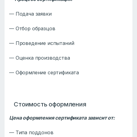
— Подача заявки
— Отбор образцов
— Проведение испытаний
— Оценка производства
— Оформление сертификата
Стоимость оформления
Цена оформления сертификата зависит от:
— Типа поддонов