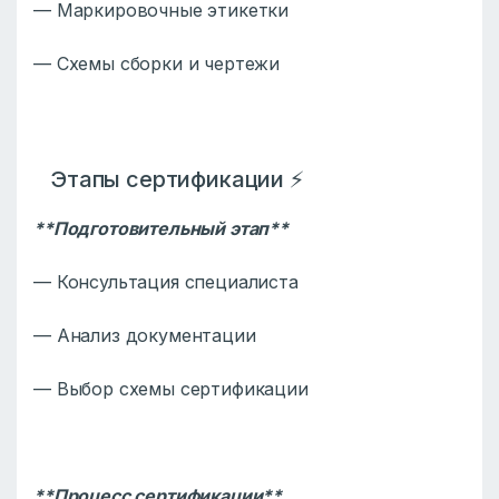
— Маркировочные этикетки
— Схемы сборки и чертежи
Этапы сертификации ⚡
**Подготовительный этап**
— Консультация специалиста
— Анализ документации
— Выбор схемы сертификации
**Процесс сертификации**