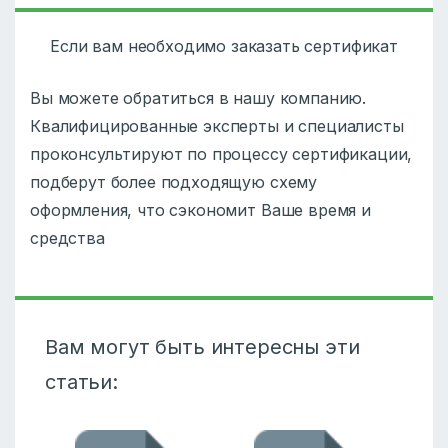
Если вам необходимо заказать сертификат
Вы можете обратиться в нашу компанию.
Квалифицированные эксперты и специалисты
проконсультируют по процессу сертификации,
подберут более подходящую схему
оформления, что сэкономит Ваше время и
средства
Вам могут быть интересны эти
статьи: