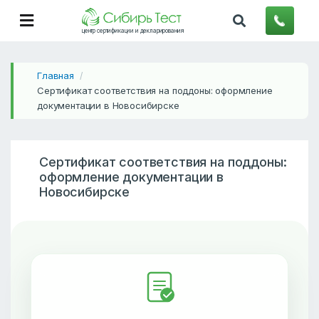
центр сертификации и декларирования
Главная
/
Сертификат соответствия на поддоны: оформление
документации в Новосибирске
Сертификат соответствия на поддоны:
оформление документации в
Новосибирске