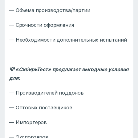
— Объема производства/партии
— Срочности оформления
— Необходимости дополнительных испытаний
💡 «СибирьТест» предлагает выгодные условия
для:
— Производителей поддонов
— Оптовых поставщиков
— Импортеров
— Экспортеров