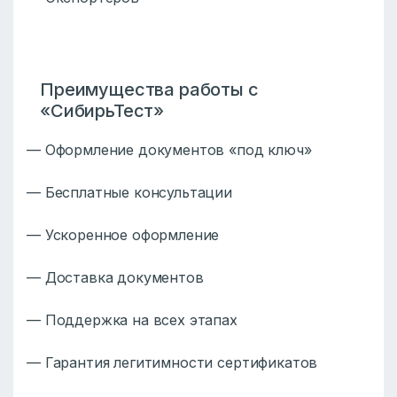
Преимущества работы с
«СибирьТест»
— Оформление документов «под ключ»
— Бесплатные консультации
— Ускоренное оформление
— Доставка документов
— Поддержка на всех этапах
— Гарантия легитимности сертификатов