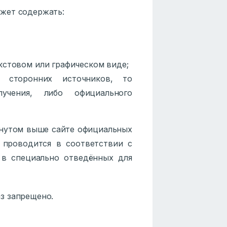
жет содержать:
стовом или графическом виде;
т сторонних источников, то
учения, либо официального
янутом выше сайте официальных
 проводится в соответствии с
в специально отведённых для
з запрещено.