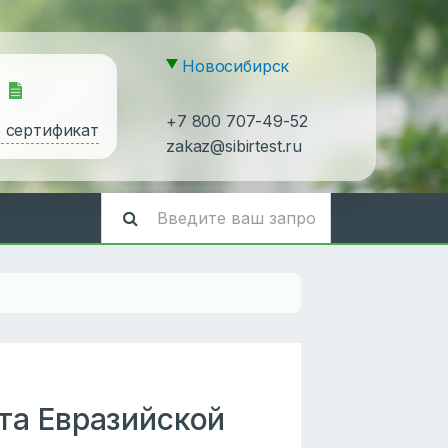
Новосибирск
+7 800 707-49-52
ь сертификат
zakaz@sibirtest.ru
та Евразийской