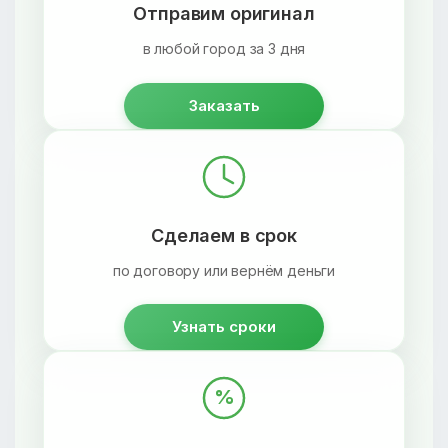
Отправим оригинал
в любой город за 3 дня
Заказать
Сделаем в срок
по договору или вернём деньги
Узнать сроки
%