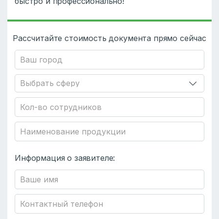
быстро и профессионально!
Рассчитайте стоимость документа прямо сейчас
Информация о заявителе: