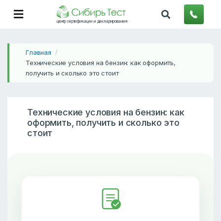
центр сертификации и декларирования
Главная
/
Технические условия на бензин: как оформить,
получить и сколько это стоит
Технические условия на бензин: как
оформить, получить и сколько это
стоит