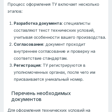
Процесс оформления ТУ включает несколько
этапов:
Разработка документа
: специалисты
составляют текст технических условий,
учитывая особенности вашего производства.
Согласование
: документ проходит
внутреннее согласование и проверку на
соответствие стандартам.
Регистрация
: ТУ регистрируются в
уполномоченных органах, после чего им
присваивается уникальный номер.
Перечень необходимых
документов
Для оформления технических условий на