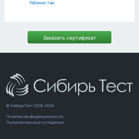
Узбекистан
© СибирьТест 2009–2026
Политика конфиденциальности
Пользовательское соглашение