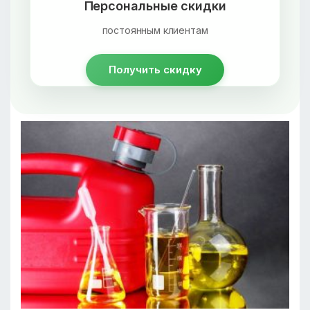
Персональные скидки
постоянным клиентам
Получить скидку