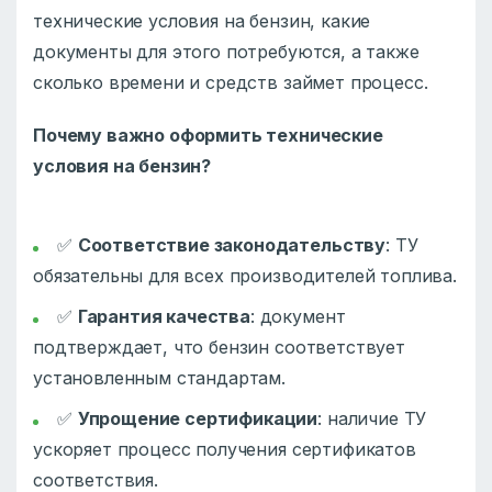
технические условия на бензин, какие
документы для этого потребуются, а также
сколько времени и средств займет процесс.
Почему важно оформить технические
условия на бензин?
✅
Соответствие законодательству
: ТУ
обязательны для всех производителей топлива.
✅
Гарантия качества
: документ
подтверждает, что бензин соответствует
установленным стандартам.
✅
Упрощение сертификации
: наличие ТУ
ускоряет процесс получения сертификатов
соответствия.