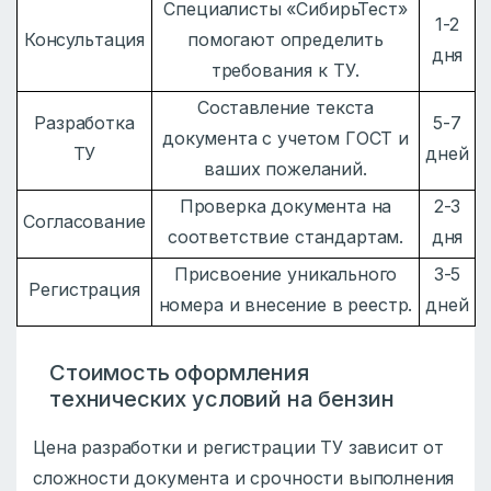
Специалисты «СибирьТест»
1-2
Консультация
помогают определить
дня
требования к ТУ.
Составление текста
Разработка
5-7
документа с учетом ГОСТ и
ТУ
дней
ваших пожеланий.
Проверка документа на
2-3
Согласование
соответствие стандартам.
дня
Присвоение уникального
3-5
Регистрация
номера и внесение в реестр.
дней
Стоимость оформления
технических условий на бензин
Цена разработки и регистрации ТУ зависит от
сложности документа и срочности выполнения