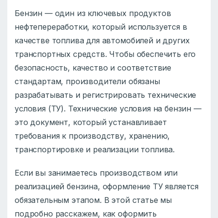
Бензин — один из ключевых продуктов
нефтепереработки, который используется в
качестве топлива для автомобилей и других
транспортных средств. Чтобы обеспечить его
безопасность, качество и соответствие
стандартам, производители обязаны
разрабатывать и регистрировать технические
условия (ТУ). Технические условия на бензин —
это документ, который устанавливает
требования к производству, хранению,
транспортировке и реализации топлива.
Если вы занимаетесь производством или
реализацией бензина, оформление ТУ является
обязательным этапом. В этой статье мы
подробно расскажем, как оформить