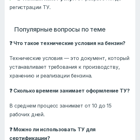
регистрации ТУ.
Популярные вопросы по теме
❓ Что такое технические условия на бензин?
Технические условия — это документ, который
устанавливает требования к производству,
хранению и реализации бензина.
❓ Сколько времени занимает оформление ТУ?
В среднем процесс занимает от 10 до 15
рабочих дней.
❓ Можно ли использовать ТУ для
сертификации?