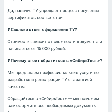
Да, наличие ТУ упрощает процесс получения
сертификатов соответствия.
❓ Сколько стоит оформление ТУ?
Стоимость зависит от сложности документа и
начинается от 15 000 рублей.
❓ Почему стоит обратиться в «СибирьТест»?
Мы предлагаем профессиональные услуги по
разработке и регистрации ТУ с гарантией
качества.
Обращайтесь в «СибирьТест» — мы поможем
вам оформить все необходимые документы