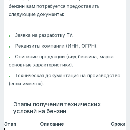
бензин вам потребуется предоставить
следующие документы:
Заявка на разработку ТУ.
Реквизиты компании (ИНН, ОГРН).
Описание продукции (вид бензина, марка,
основные характеристики).
Техническая документация на производство
(если имеется).
Этапы получения технических
условий на бензин
Этап
Описание
Сроки