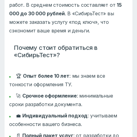
работ. В среднем стоимость составляет от
15
000 до 30 000 рублей
. В «СибирьТест» вы
можете заказать услугу «под ключ», что
сэкономит ваше время и деньги.
Почему стоит обратиться в
«СибирьТест»?
🏆
Опыт более 10 лет
: мы знаем все
тонкости оформления ТУ.
🚀
Срочное оформление
: минимальные
сроки разработки документа.
💼
Индивидуальный подход
: учитываем
особенности вашего бизнеса.
📄
Полный пакет услуг
: от разработки до