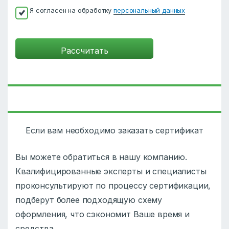
Я согласен на обработку
персональный данных
Если вам необходимо заказать сертификат
Вы можете обратиться в нашу компанию.
Квалифицированные эксперты и специалисты
проконсультируют по процессу сертификации,
подберут более подходящую схему
оформления, что сэкономит Ваше время и
средства