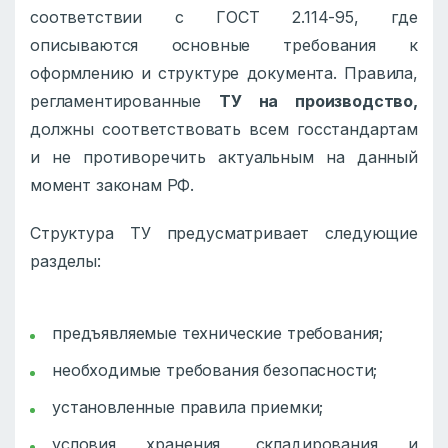
соответствии с ГОСТ 2.114-95, где
описываются основные требования к
оформлению и структуре документа. Правила,
регламентированные
ТУ на производство,
должны соответствовать всем госстандартам
и не противоречить актуальным на данный
момент законам РФ.
Структура ТУ предусматривает следующие
разделы:
предъявляемые технические требования;
необходимые требования безопасности;
установленные правила приемки;
условия хранения, складирования и