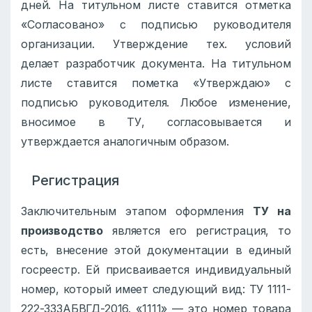
дней. На титульном листе ставится отметка
«Согласовано» с подписью руководителя
организации. Утверждение тех. условий
делает разработчик документа. На титульном
листе ставится пометка «Утверждаю» с
подписью руководителя. Любое изменение,
вносимое в ТУ, согласовывается и
утверждается аналогичным образом.
Регистрация
Заключительным этапом оформления
ТУ на
производство
является его регистрация, то
есть, внесение этой документации в единый
госреестр. Ей присваивается индивидуальный
номер, который имеет следующий вид: ТУ 1111-
222-333АБВГД-2016. «1111» — это номер товара