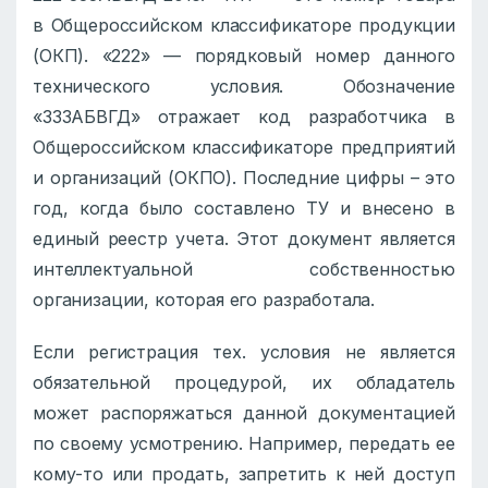
в Общероссийском классификаторе продукции
(ОКП). «222» — порядковый номер данного
технического условия. Обозначение
«333АБВГД» отражает код разработчика в
Общероссийском классификаторе предприятий
и организаций (ОКПО). Последние цифры – это
год, когда было составлено ТУ и внесено в
единый реестр учета. Этот документ является
интеллектуальной собственностью
организации, которая его разработала.
Если регистрация тех. условия не является
обязательной процедурой, их обладатель
может распоряжаться данной документацией
по своему усмотрению. Например, передать ее
кому-то или продать, запретить к ней доступ