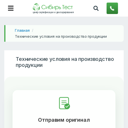
центр сертификации и декларирования
Главная
/
Технические условия на производство продукции
Технические условия на производство
продукции
Отправим оригинал