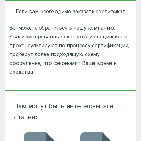
Если вам необходимо заказать сертификат
Вы можете обратиться в нашу компанию.
Квалифицированные эксперты и специалисты
проконсультируют по процессу сертификации,
подберут более подходящую схему
оформления, что сэкономит Ваше время и
средства
Вам могут быть интересны эти
статьи: