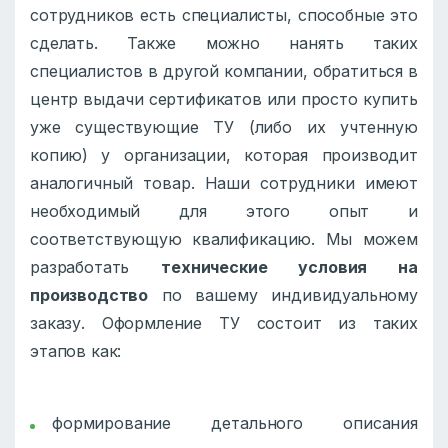
сотрудников есть специалисты, способные это
сделать. Также можно нанять таких
специалистов в другой компании, обратиться в
центр выдачи сертификатов или просто купить
уже существующие ТУ (либо их учтенную
копию) у организации, которая производит
аналогичный товар. Наши сотрудники имеют
необходимый для этого опыт и
соответствующую квалификацию. Мы можем
разработать
технические условия на
производство
по вашему индивидуальному
заказу. Оформление ТУ состоит из таких
этапов как:
формирование детального описания