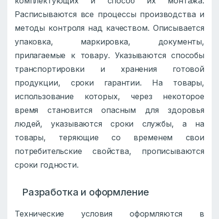
комплектующих и способ их монтажа.
Расписываются все процессы производства и
методы контроля над качеством. Описывается
упаковка, маркировка, документы,
прилагаемые к товару. Указываются способы
транспортировки и хранения готовой
продукции, сроки гарантии. На товары,
использование которых, через некоторое
время становится опасным для здоровья
людей, указываются сроки службы, а на
товары, теряющие со временем свои
потребительские свойства, прописываются
сроки годности.
Разработка и оформление
Технические условия оформляются в