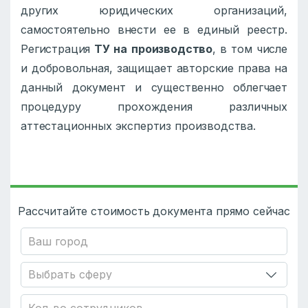
других юридических организаций,
самостоятельно внести ее в единый реестр.
Регистрация
ТУ на
производство
, в том числе
и добровольная, защищает авторские права на
данный документ и существенно облегчает
процедуру прохождения различных
аттестационных экспертиз производства.
Рассчитайте стоимость документа прямо сейчас