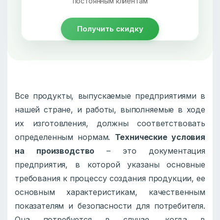
постоянным клиентам
Получить скидку
Все продукты, выпускаемые предприятиями в
нашей стране, и работы, выполняемые в ходе
их изготовления, должны соответствовать
определенным нормам.
Технические условия
на производство
– это документация
предприятия, в которой указаны основные
требования к процессу создания продукции, ее
основным характеристикам, качественным
показателям и безопасности для потребителя.
Она потребуется в случае, когда в