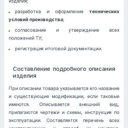
изделия;
разработка и оформление
технических
условий производства
;
согласование и утверждение всех
положений ТУ;
регистрация итоговой документации.
Составление подробного описания
изделия
При описании товара указывается его название
и существующие модификации, если таковые
имеются. Описывается внешний вид,
прилагаются чертежи и схемы, инструкция по
эксплуатации. Составляется перечень всех