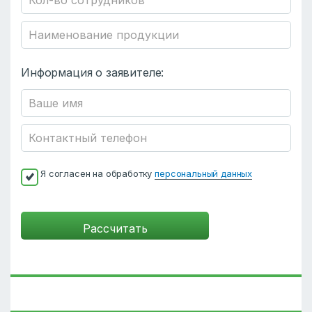
Информация о заявителе:
Я согласен на обработку
персональный данных