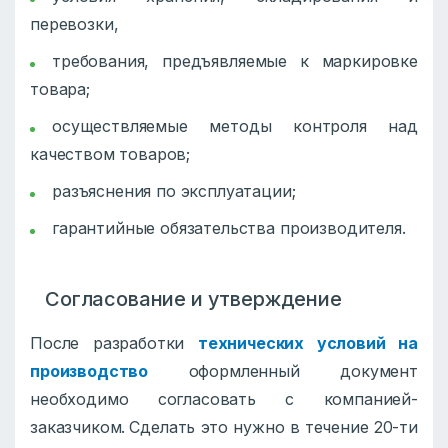
перевозки,
требования, предъявляемые к маркировке
товара;
осуществляемые методы контроля над
качеством товаров;
разъяснения по эксплуатации;
гарантийные обязательства производителя.
Согласование и утверждение
После разработки
технических условий на
производство
оформленный документ
необходимо согласовать с компанией-
заказчиком.
Сделать это нужно в течение 20-ти