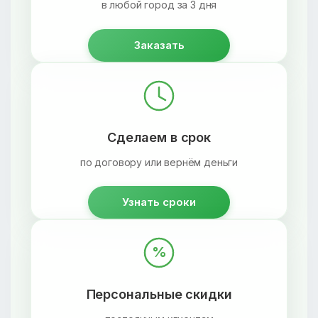
в любой город за 3 дня
Заказать
Сделаем в срок
по договору или вернём деньги
Узнать сроки
%
Персональные скидки