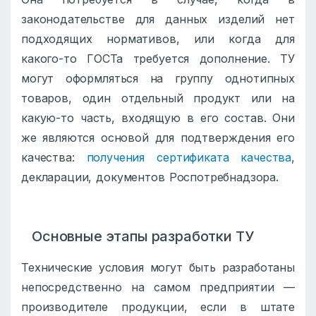
законодательстве для данных изделий нет
подходящих нормативов, или когда для
какого-то ГОСТа требуется дополнение. ТУ
могут оформляться на группу однотипных
товаров, один отдельный продукт или на
какую-то часть, входящую в его состав. Они
же являются основой для подтверждения его
качества:
получения сертификата качества
,
декларации, документов Роспотребнадзора.
Основные этапы разработки ТУ
Технические условия могут быть разработаны
непосредственно на самом предприятии —
производителе продукции, если в штате