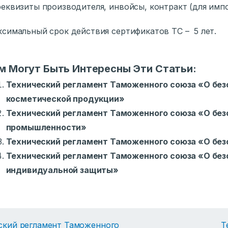
еквизиты производителя, инвойсы, контракт (для имп
симальный срок действия сертификатов ТС – 5 лет.
м Могут Быть Интересны Эти Статьи:
Технический регламент Таможенного союза «О бе
косметической продукции»
Технический регламент Таможенного союза «О без
промышленности»
Технический регламент Таможенного союза «О без
Технический регламент Таможенного союза «О без
индивидуальной защиты»
ский регламент Таможенного
Т