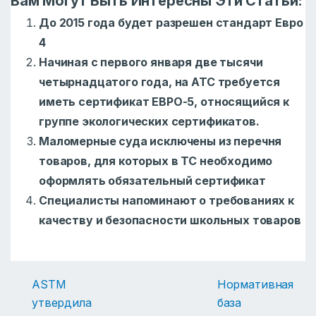
Вам Могут Быть Интересны Эти Статьи:
До 2015 года будет разрешен стандарт Евро
4
Начиная с первого января две тысячи
четырнадцатого года, на АТС требуется
иметь сертификат ЕВРО-5, относящийся к
группе экологических сертификатов.
Маломерные суда исключены из перечня
товаров, для которых в ТС необходимо
оформлять обязательный сертификат
Специалисты напоминают о требованиях к
качеству и безопасности школьных товаров
ASTM
Нормативная
утвердила
база