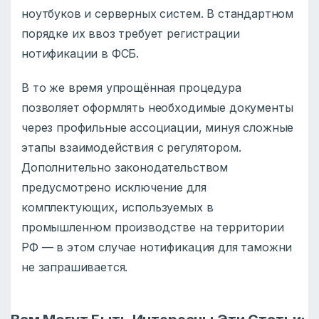
ноутбуков и серверных систем. В стандартном
порядке их ввоз требует регистрации
нотификации в ФСБ.
В то же время упрощённая процедура
позволяет оформлять необходимые документы
через профильные ассоциации, минуя сложные
этапы взаимодействия с регулятором.
Дополнительно законодательством
предусмотрено исключение для
комплектующих, используемых в
промышленном производстве на территории
РФ — в этом случае нотификация для таможни
не запрашивается.