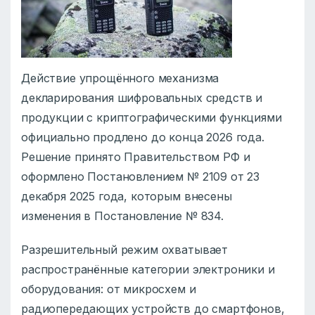
Действие упрощённого механизма
декларирования шифровальных средств и
продукции с криптографическими функциями
официально продлено до конца 2026 года.
Решение принято Правительством РФ и
оформлено Постановлением № 2109 от 23
декабря 2025 года, которым внесены
изменения в Постановление № 834.
Разрешительный режим охватывает
распространённые категории электроники и
оборудования: от микросхем и
радиопередающих устройств до смартфонов,