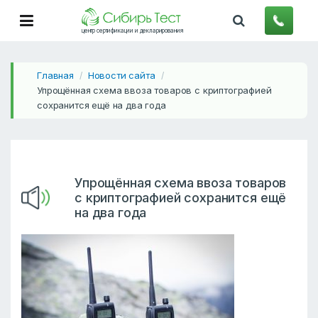
центр сертификации и декларирования
Главная
Новости сайта
/
/
Упрощённая схема ввоза товаров с криптографией
сохранится ещё на два года
Упрощённая схема ввоза товаров
с криптографией сохранится ещё
на два года