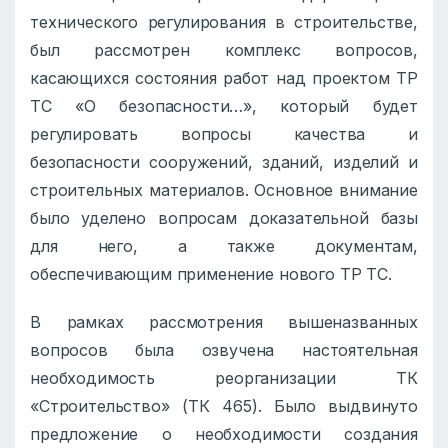
технического регулирования в строительстве,
был рассмотрен комплекс вопросов,
касающихся состояния работ над проектом ТР
ТС «О безопасности…», который будет
регулировать вопросы качества и
безопасности сооружений, зданий, изделий и
строительных материалов. Основное внимание
было уделено вопросам доказательной базы
для него, а также документам,
обеспечивающим применение нового ТР ТС.
В рамках рассмотрения вышеназванных
вопросов была озвучена настоятельная
необходимость реорганизации ТК
«Строительство» (ТК 465). Было выдвинуто
предложение о необходимости создания