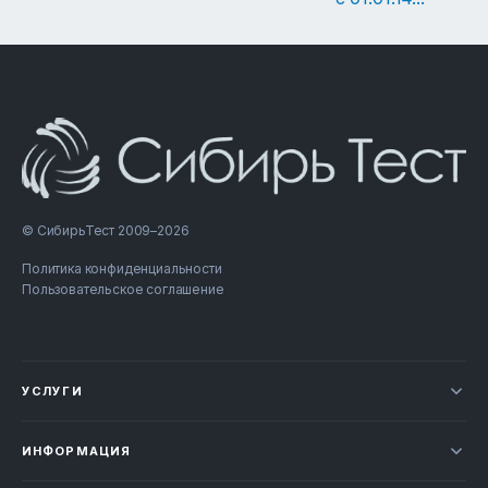
© СибирьТест 2009–2026
Политика конфиденциальности
Пользовательское соглашение
УСЛУГИ
Новости
ИНФОРМАЦИЯ
Сертификация продукции