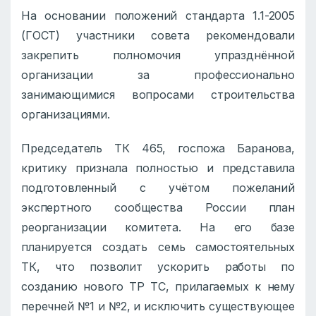
На основании положений стандарта 1.1-2005
(ГОСТ) участники совета рекомендовали
закрепить полномочия упразднённой
организации за профессионально
занимающимися вопросами строительства
организациями.
Председатель ТК 465, госпожа Баранова,
критику признала полностью и представила
подготовленный с учётом пожеланий
экспертного сообщества России план
реорганизации комитета. На его базе
планируется создать семь самостоятельных
ТК, что позволит ускорить работы по
созданию нового ТР ТС, прилагаемых к нему
перечней №1 и №2, и исключить существующее