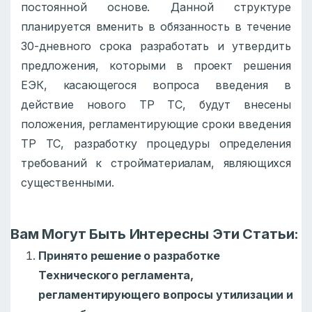
постоянной основе. Данной структуре
планируется вменить в обязанность в течение
30-дневного срока разработать и утвердить
предложения, которыми в проект решения
ЕЭК, касающегося вопроса введения в
действие нового ТР ТС, будут внесены
положения, регламентирующие сроки введения
ТР ТС, разработку процедуры определения
требований к стройматериалам, являющихся
существенными.
Вам Могут Быть Интересны Эти Статьи:
Принято решение о разработке
Технического регламента,
регламентирующего вопросы утилизации и