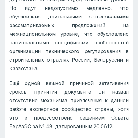
Но идут недопустимо медленно, что
обусловлено длительными согласованиями
рассматриваемых предложений на
межнациональном уровне, что обусловлено
национальными спецификами особенностей
организации технического регулирования в
строительных отраслях России, Белоруссии и
Казахстана.
Ещё одной важной причиной затягивания
сроков принятия документа он назвал
отсутствие механизма привлечения к данной
работе экспертное сообщество страны, хотя
это и предусмотрено решением Совета
ЕврАзЭС за № 48, датированным 20.06.12.