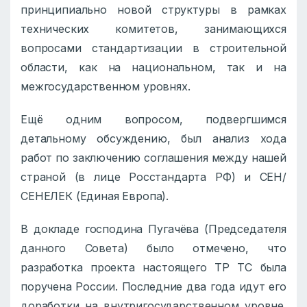
принципиально новой структуры в рамках
технических комитетов, занимающихся
вопросами стандартизации в строительной
области, как на национальном, так и на
межгосударственном уровнях.
Ещё одним вопросом, подвергшимся
детальному обсуждению, был анализ хода
работ по заключению соглашения между нашей
страной (в лице Росстандарта РФ) и СЕН/
СЕНЕЛЕК (Единая Европа).
В докладе господина Пугачёва (Председателя
данного Совета) было отмечено, что
разработка проекта настоящего ТР ТС была
поручена России. Последние два года идут его
доработки на внутригосударственном уровне.