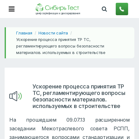
центр сертификации и декларирования
Главная
Новости сайта
/
/
Ускорение процесса принятия ТР ТС,
регламентирующего вопросы безопасности
материалов. используемых в строительстве
Ускорение процесса принятия ТР
ТС, регламентирующего вопросы
безопасности материалов.
используемых в строительстве
На прошедшем 09.07.13 расширенном
заседании Межотраслевого совета РСПП,
занимающегося вопросами стандартизации и