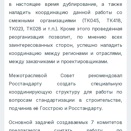
в настоящее время дублирование, а также
наладить координацию данной работы со
смежными организациями (ТК045, ТК418,
ТК023, ТК028 и т.п.). Кроме этого проведённая
реорганизация позволит, по мнению всех
заинтересованных сторон, успешно наладить
координацию между регионами и отраслями,
между заказчиками и проектировщиками.
Межотраслевой Совет рекомендовал
Росстандарту создать специальную
координирующую структуру для работы по
вопросам стандартизации в строительстве,
подчинив её Госстрою и Росстандарту.
Основной задачей создаваемых 7 комитетов
предлагается считать работу по