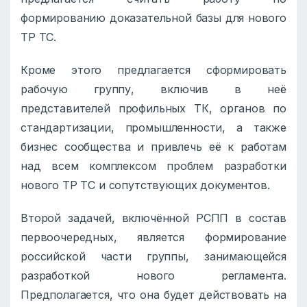
формированию доказательной базы для нового
ТР ТС.
Кроме этого предлагается сформировать
рабочую группу, включив в неё
представителей профильных ТК, органов по
стандартизации, промышленности, а также
бизнес сообщества и привлечь её к работам
над всем комплексом проблем разработки
нового ТР ТС и сопутствующих документов.
Второй задачей, включённой РСПП в состав
первоочередных, является формирование
российской части группы, занимающейся
разработкой нового регламента.
Предполагается, что она будет действовать на