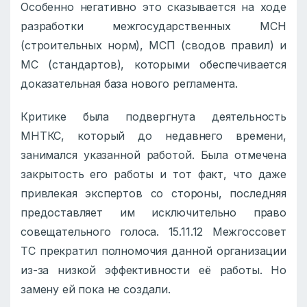
Особенно негативно это сказывается на ходе
разработки межгосударственных МСН
(строительных норм), МСП (сводов правил) и
МС (стандартов), которыми обеспечивается
доказательная база нового регламента.
Критике была подвергнута деятельность
МНТКС, который до недавнего времени,
занимался указанной работой. Была отмечена
закрытость его работы и тот факт, что даже
привлекая экспертов со стороны, последняя
предоставляет им исключительно право
совещательного голоса. 15.11.12 Межгоссовет
ТС прекратил полномочия данной организации
из-за низкой эффективности её работы. Но
замену ей пока не создали.