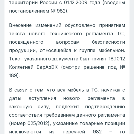
территории России с 01.12.2009 года (введены
постановлением № 982).
Внесение изменений обусловлено принятием
текста нового технического регламента ТС,
посвящённого вопросам безопасности
продукции, относящейся к группе мебельной.
Текст указанного документа был принят 18.10.12
Коллегией ЕврАзЭК (смотри решение под №
189).
В связи с тем, что вся мебель в ТС, начиная с
даты вступления нового регламента в
законную силу, подлежит подтверждению
соответствия требованиям данного регламента
(номер 025/2012), указанные товарные позиции
исключаются из перечней 982 – го