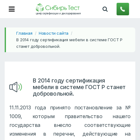
центр сертификации и декларирования
Главная
Новости сайта
/
/
В 2014 году сертификация мебели в системе ГОСТ Р
станет добровольной.
В 2014 году сертификация
мебели в системе ГОСТ Р станет
добровольной.
11.11.2013 года принято постановление за №
1009, которым правительство нашего
государства внесло соответствующие
изменения в перечни, действующие на