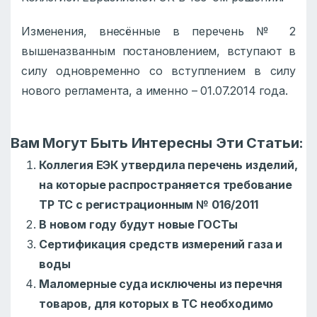
Изменения, внесённые в перечень № 2
вышеназванным постановлением, вступают в
силу одновременно со вступлением в силу
нового регламента, а именно – 01.07.2014 года.
Вам Могут Быть Интересны Эти Статьи:
Коллегия ЕЭК утвердила перечень изделий,
на которые распространяется требование
ТР ТС с регистрационным № 016/2011
В новом году будут новые ГОСТы
Сертификация средств измерений газа и
воды
Маломерные суда исключены из перечня
товаров, для которых в ТС необходимо