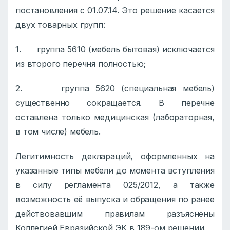
постановления с 01.07.14. Это решение касается
двух товарных групп:
1. группа 5610 (мебель бытовая) исключается
из второго перечня полностью;
2. группа 5620 (специальная мебель)
существенно сокращается. В перечне
оставлена только медицинская (лабораторная,
в том числе) мебель.
Легитимность деклараций, оформленных на
указанные типы мебели до момента вступления
в силу регламента 025/2012, а также
возможность её выпуска и обращения по ранее
действовавшим правилам разъяснены
Коллегией Евразийской ЭК в 189-ом решении.