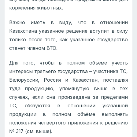
кормления животных.
Важно иметь в виду, что в отношении
Казахстана указанное решение вступит в силу
только после того, как указанное государство
станет членом ВТО.
Для того, чтобы в полном объёме учесть
интересы третьего государства – участника ТС,
Белоруссии, Россия и Казахстан, поставляя
туда продукцию, упомянутую выше в тех
случаях, если она произведена за пределами
ТС, обязуются в отношении указанной
продукции в полном объёме выполнять
положения четвёртого приложения к решению
№ 317 (см. выше).