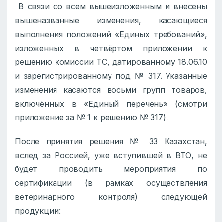
В связи со всем вышеизложенным и внесены
вышеназванные изменения, касающиеся
выполнения положений «Единых требований»,
изложенных в четвёртом приложении к
решению комиссии ТС, датированному 18.06.10
и зарегистрированному под № 317. Указанные
изменения касаются восьми групп товаров,
включённых в «Единый перечень» (смотри
приложение за № 1 к решению № 317).
После принятия решения № 33 Казахстан,
вслед за Россией, уже вступившей в ВТО, не
будет проводить мероприятия по
сертификации (в рамках осуществления
ветеринарного контроля) следующей
продукции: