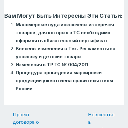
Вам Могут Быть Интересны Эти Статьи:
Маломерные суда исключены из перечня
товаров, для которых в ТС необходимо
оформлять обязательный сертификат
Внесены изменения в Тех. Регламенты на
упаковку и детские товары
Изменения в ТР ТС № 004/2011
Процедура проведения маркировки
продукции ужесточена правительством
России
Проект
Новшество
договора о
в