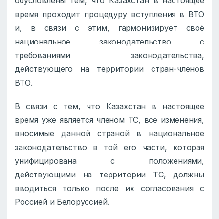
обусловлены тем, что Казахстан в настоящее
время проходит процедуру вступления в ВТО
и, в связи с этим, гармонизирует своё
национальное законодательство с
требованиями законодательства,
действующего на территории стран-членов
ВТО.
В связи с тем, что Казахстан в настоящее
время уже является членом ТС, все изменения,
вносимые данной страной в национальное
законодательство в той его части, которая
унифицирована с положениями,
действующими на территории ТС, должны
вводиться только после их согласования с
Россией и Белоруссией.