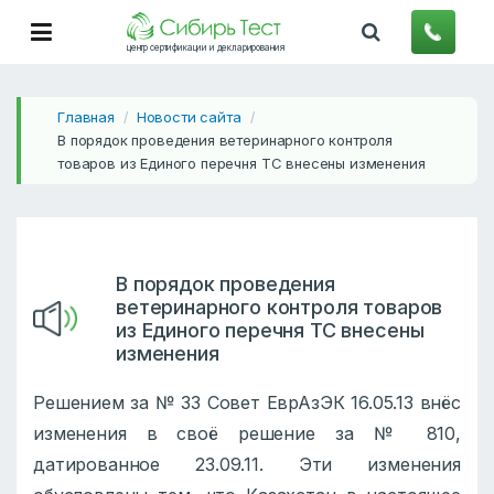
центр сертификации и декларирования
Главная
Новости сайта
/
/
В порядок проведения ветеринарного контроля
товаров из Единого перечня ТС внесены изменения
В порядок проведения
ветеринарного контроля товаров
из Единого перечня ТС внесены
изменения
Решением за № 33 Совет ЕврАзЭК 16.05.13 внёс
изменения в своё решение за № 810,
датированное 23.09.11. Эти изменения