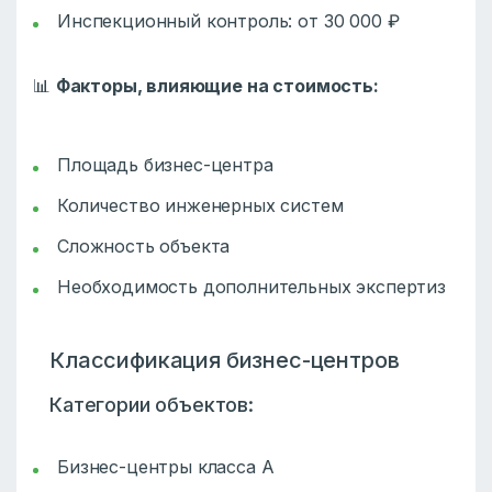
Инспекционный контроль: от 30 000 ₽
📊
Факторы, влияющие на стоимость:
Площадь бизнес-центра
Количество инженерных систем
Сложность объекта
Необходимость дополнительных экспертиз
Классификация бизнес-центров
Категории объектов:
Бизнес-центры классa А