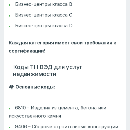
Бизнес-центры класса В
Бизнес-центры класса С
Бизнес-центры класса D
Каждая категория имеет свои требования к
сертификации!
Коды ТН ВЭД для услуг
недвижимости
🏘️
Основные коды:
6810 – Изделия из цемента, бетона или
искусственного камня
9406 – Сборные строительные конструкции