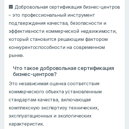
🏢 Добровольная сертификация бизнес-центров
– это профессиональный инструмент
подтверждения качества, безопасности и
эффективности коммерческой недвижимости,
который становится решающим фактором
конкурентоспособности на современном
рынке.
Что такое добровольная сертификация
бизнес-центров?
Это независимая оценка соответствия
коммерческого объекта установленным
стандартам качества, включающая
комплексную экспертизу технических,
эксплуатационных и экологических
характеристик.