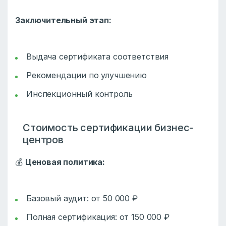
Заключительный этап:
Выдача сертификата соответствия
Рекомендации по улучшению
Инспекционный контроль
Стоимость сертификации бизнес-
центров
💰
Ценовая политика:
Базовый аудит: от 50 000 ₽
Полная сертификация: от 150 000 ₽