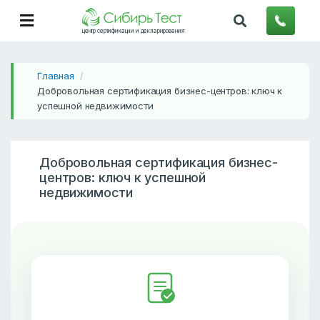
центр сертификации и декларирования
Главная
/
Добровольная сертификация бизнес-центров: ключ к
успешной недвижимости
Добровольная сертификация бизнес-
центров: ключ к успешной
недвижимости