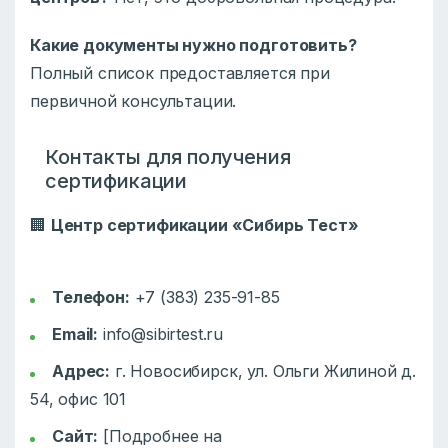
Какие документы нужно подготовить?
Полный список предоставляется при
первичной консультации.
Контакты для получения
сертификации
🏢
Центр сертификации «Сибирь Тест»
Телефон:
+7 (383) 235-91-85
Email:
info@sibirtest.ru
Адрес:
г. Новосибирск, ул. Ольги Жилиной д.
54, офис 101
Сайт:
[Подробнее на