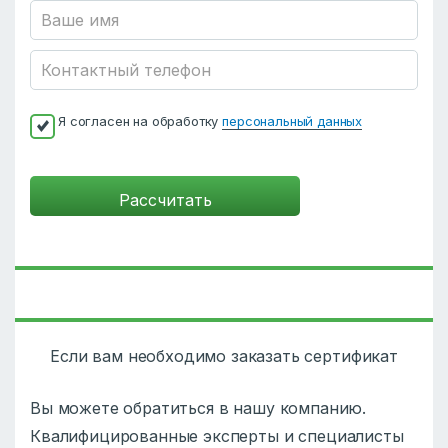
Я согласен на обработку
персональный данных
Если вам необходимо заказать сертификат
Вы можете обратиться в нашу компанию.
Квалифицированные эксперты и специалисты