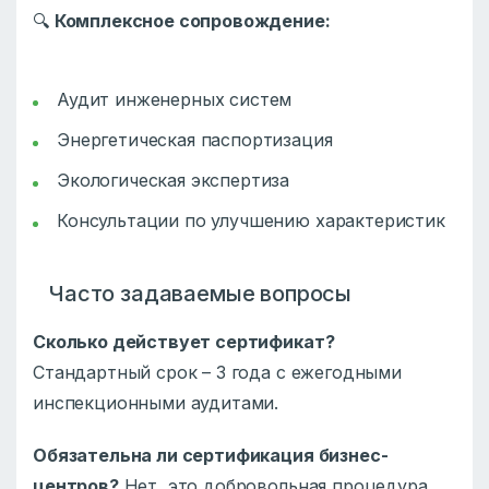
🔍
Комплексное сопровождение:
Аудит инженерных систем
Энергетическая паспортизация
Экологическая экспертиза
Консультации по улучшению характеристик
Часто задаваемые вопросы
Сколько действует сертификат?
Стандартный срок – 3 года с ежегодными
инспекционными аудитами.
Обязательна ли сертификация бизнес-
центров?
Нет, это добровольная процедура.