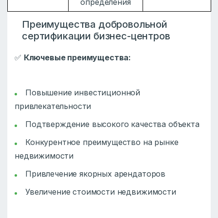
определения
Преимущества добровольной
сертификации бизнес-центров
✅
Ключевые преимущества:
Повышение инвестиционной
привлекательности
Подтверждение высокого качества объекта
Конкурентное преимущество на рынке
недвижимости
Привлечение якорных арендаторов
Увеличение стоимости недвижимости