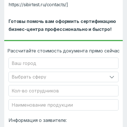
https://sibirtest.ru/contacts/
]
Готовы помочь вам оформить сертификацию
бизнес-центра профессионально и быстро!
Рассчитайте стоимость документа прямо сейчас
Информация о заявителе: