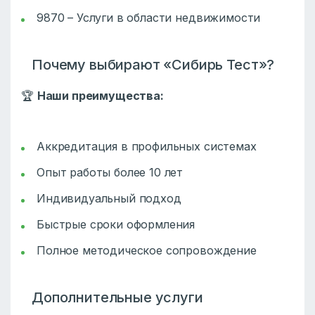
9870 – Услуги в области недвижимости
Почему выбирают «Сибирь Тест»?
🏆
Наши преимущества:
Аккредитация в профильных системах
Опыт работы более 10 лет
Индивидуальный подход
Быстрые сроки оформления
Полное методическое сопровождение
Дополнительные услуги