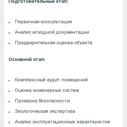
Подготовительный этап:
Первичная консультация
Анализ исходной документации
Предварительная оценка объекта
Основной этап:
Комплексный аудит помещений
Оценка инженерных систем
Проверка безопасности
Экологическая экспертиза
Анализ эксплуатационных характеристик