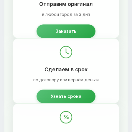
Отправим оригинал
в любой город за 3 дня
Заказать
Сделаем в срок
по договору или вернём деньги
Узнать сроки
%