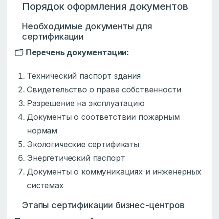
Порядок оформления документов
Необходимые документы для
сертификации
🗂️
Перечень документации:
Технический паспорт здания
Свидетельство о праве собственности
Разрешение на эксплуатацию
Документы о соответствии пожарным
нормам
Экологические сертификаты
Энергетический паспорт
Документы о коммуникациях и инженерных
системах
Этапы сертификации бизнес-центров