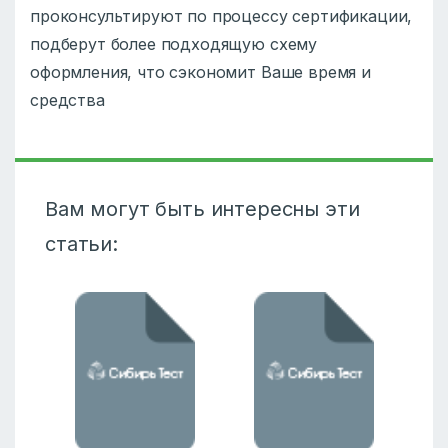
проконсультируют по процессу сертификации,
подберут более подходящую схему
оформления, что сэкономит Ваше время и
средства
Вам могут быть интересны эти
статьи: