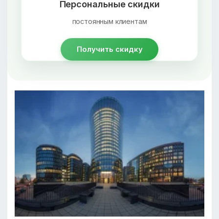
Персональные скидки
постоянным клиентам
Получить скидку