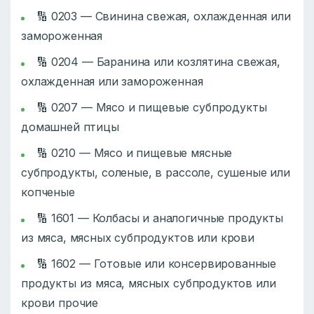
🔢 0203 — Свинина свежая, охлажденная или
замороженная
🔢 0204 — Баранина или козлятина свежая,
охлажденная или замороженная
🔢 0207 — Мясо и пищевые субпродукты
домашней птицы
🔢 0210 — Мясо и пищевые мясные
субпродукты, соленые, в рассоле, сушеные или
копченые
🔢 1601 — Колбасы и аналогичные продукты
из мяса, мясных субпродуктов или крови
🔢 1602 — Готовые или консервированные
продукты из мяса, мясных субпродуктов или
крови прочие