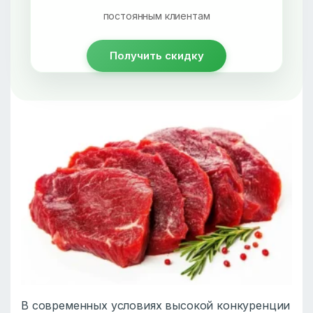
постоянным клиентам
Получить скидку
В современных условиях высокой конкуренции