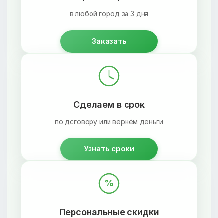
в любой город за 3 дня
Заказать
Сделаем в срок
по договору или вернём деньги
Узнать сроки
%
Персональные скидки