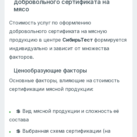
добровольного сертификата на
мясо
Стоимость услуг по оформлению
добровольного сертификата на мясную
продукцию в центре
СибирьТест
формируется
индивидуально и зависит от множества
факторов.
Ценообразующие факторы
Основные факторы, влияющие на стоимость
сертификации мясной продукции:
💲 Вид мясной продукции и сложность её
состава
💲 Выбранная схема сертификации (на