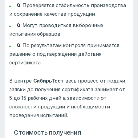
🔄 Проверяется стабильность производства
и сохранение качества продукции
🔄 Могут проводиться выборочные
испытания образцов
🔄 По результатам контроля принимается
решение о подтверждении действия
сертификата
В центре
СибирьТест
весь процесс от подачи
заявки до получения сертификата занимает от
5 до 15 рабочих дней в зависимости от
сложности продукции и необходимости
проведения испытаний.
Стоимость получения