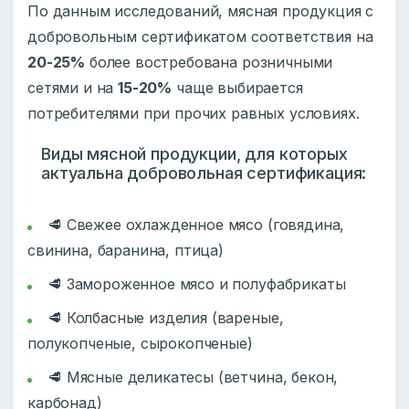
По данным исследований, мясная продукция с
добровольным сертификатом соответствия на
20-25%
более востребована розничными
сетями и на
15-20%
чаще выбирается
потребителями при прочих равных условиях.
Виды мясной продукции, для которых
актуальна добровольная сертификация:
🥩 Свежее охлажденное мясо (говядина,
свинина, баранина, птица)
🥩 Замороженное мясо и полуфабрикаты
🥩 Колбасные изделия (вареные,
полукопченые, сырокопченые)
🥩 Мясные деликатесы (ветчина, бекон,
карбонад)