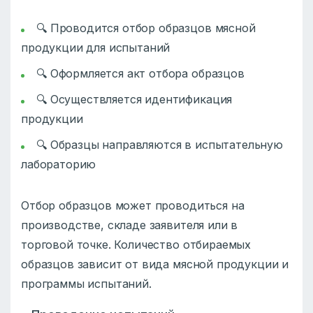
🔍 Проводится отбор образцов мясной
продукции для испытаний
🔍 Оформляется акт отбора образцов
🔍 Осуществляется идентификация
продукции
🔍 Образцы направляются в испытательную
лабораторию
Отбор образцов может проводиться на
производстве, складе заявителя или в
торговой точке. Количество отбираемых
образцов зависит от вида мясной продукции и
программы испытаний.