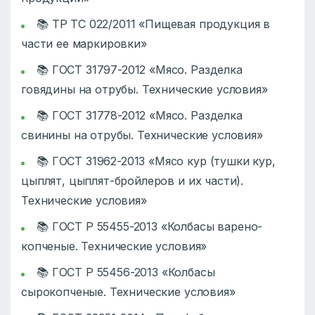
📚 ТР ТС 022/2011 «Пищевая продукция в
части ее маркировки»
📚 ГОСТ 31797-2012 «Мясо. Разделка
говядины на отрубы. Технические условия»
📚 ГОСТ 31778-2012 «Мясо. Разделка
свинины на отрубы. Технические условия»
📚 ГОСТ 31962-2013 «Мясо кур (тушки кур,
цыплят, цыплят-бройлеров и их части).
Технические условия»
📚 ГОСТ Р 55455-2013 «Колбасы варено-
копченые. Технические условия»
📚 ГОСТ Р 55456-2013 «Колбасы
сырокопченые. Технические условия»