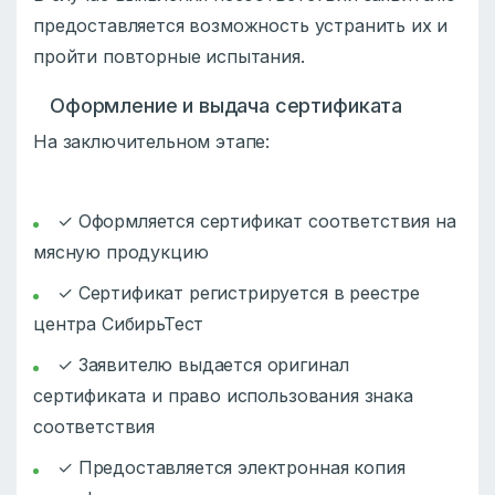
предоставляется возможность устранить их и
пройти повторные испытания.
Оформление и выдача сертификата
На заключительном этапе:
✓ Оформляется сертификат соответствия на
мясную продукцию
✓ Сертификат регистрируется в реестре
центра СибирьТест
✓ Заявителю выдается оригинал
сертификата и право использования знака
соответствия
✓ Предоставляется электронная копия