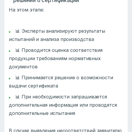
решения о сертификации
На этом этапе:
📊 Эксперты анализируют результаты
испытаний и анализа производства
📊 Проводится оценка соответствия
продукции требованиям нормативных
документов
📊 Принимается решение о возможности
выдачи сертификата
📊 При необходимости запрашивается
дополнительная информация или проводятся
дополнительные испытания
В случае выявления несоответствий заявителю