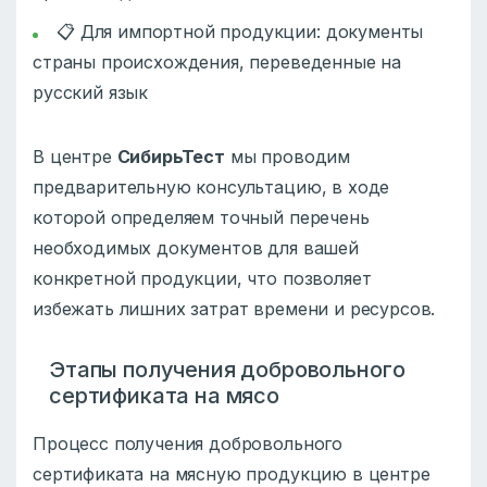
📋 Для импортной продукции: документы
страны происхождения, переведенные на
русский язык
В центре
СибирьТест
мы проводим
предварительную консультацию, в ходе
которой определяем точный перечень
необходимых документов для вашей
конкретной продукции, что позволяет
избежать лишних затрат времени и ресурсов.
Этапы получения добровольного
сертификата на мясо
Процесс получения добровольного
сертификата на мясную продукцию в центре