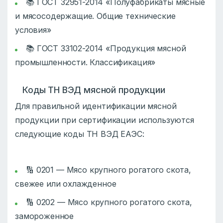
📚 ГОСТ 32951-2014 «Полуфабрикаты мясные
и мясосодержащие. Общие технические
условия»
📚 ГОСТ 33102-2014 «Продукция мясной
промышленности. Классификация»
Коды ТН ВЭД мясной продукции
Для правильной идентификации мясной
продукции при сертификации используются
следующие коды ТН ВЭД ЕАЭС:
🔢 0201 — Мясо крупного рогатого скота,
свежее или охлажденное
🔢 0202 — Мясо крупного рогатого скота,
замороженное