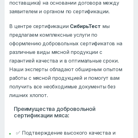
поставщика) на основании договора между
заявителем и органом по сертификации.
В центре сертификации
СибирьТест
мы
предлагаем комплексные услуги по
оформлению добровольных сертификатов на
различные виды мясной продукции с
гарантией качества и в оптимальные сроки.
Наши эксперты обладают обширным опытом
работы с мясной продукцией и помогут вам
получить все необходимые документы без
лишних хлопот.
Преимущества добровольной
сертификации мяса:
✅ Подтверждение высокого качества и