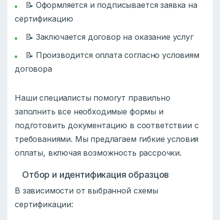
📝 Оформляется и подписывается заявка на
сертификацию
📝 Заключается договор на оказание услуг
📝 Производится оплата согласно условиям
договора
Наши специалисты помогут правильно
заполнить все необходимые формы и
подготовить документацию в соответствии с
требованиями. Мы предлагаем гибкие условия
оплаты, включая возможность рассрочки.
Отбор и идентификация образцов
В зависимости от выбранной схемы
сертификации: