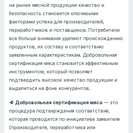
на рынке мясной продукции качество и
безопасность становятся ключевыми
факторами успеха для производителей,
переработчиков и поставщиков. Потребители
все больше внимания уделяют происхождению
продуктов, их составу и соответствию
заявленным характеристикам. Добровольная
сертификация мяса становится эффективным
инструментом, который позволяет
подтвердить высокое качество продукции и
выделиться на фоне конкурентов.
🥩
Добровольная сертификация мяса
— это
процедура подтверждения соответствия,
которая проводится по инициативе заявителя
(производителя, переработчика или