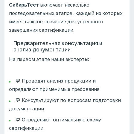
СибирьТест
включает несколько
последовательных этапов, каждый из которых
имеет важное значение для успешного
завершения сертификации.
Предварительная консультация и
анализ документации
На первом этапе наши эксперты:
💬 Проводят анализ продукции и
определяют применимые требования
💬 Консультируют по вопросам подготовки
документации
💬 Определяют оптимальную схему
сертификации