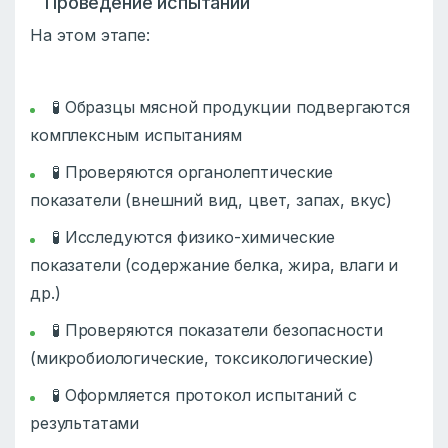
Проведение испытаний
На этом этапе:
🧪 Образцы мясной продукции подвергаются
комплексным испытаниям
🧪 Проверяются органолептические
показатели (внешний вид, цвет, запах, вкус)
🧪 Исследуются физико-химические
показатели (содержание белка, жира, влаги и
др.)
🧪 Проверяются показатели безопасности
(микробиологические, токсикологические)
🧪 Оформляется протокол испытаний с
результатами