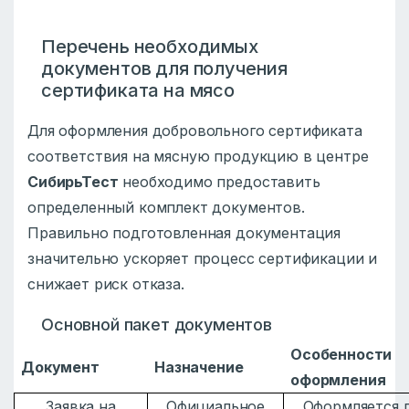
Перечень необходимых
документов для получения
сертификата на мясо
Для оформления добровольного сертификата
соответствия на мясную продукцию в центре
СибирьТест
необходимо предоставить
определенный комплект документов.
Правильно подготовленная документация
значительно ускоряет процесс сертификации и
снижает риск отказа.
Основной пакет документов
Особенности
Документ
Назначение
оформления
Заявка на
Официальное
Оформляется 