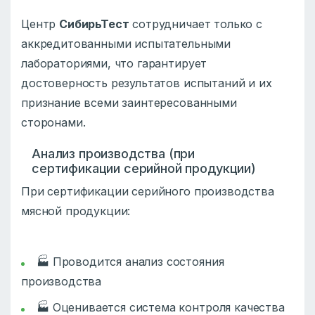
Центр
СибирьТест
сотрудничает только с
аккредитованными испытательными
лабораториями, что гарантирует
достоверность результатов испытаний и их
признание всеми заинтересованными
сторонами.
Анализ производства (при
сертификации серийной продукции)
При сертификации серийного производства
мясной продукции:
🏭 Проводится анализ состояния
производства
🏭 Оценивается система контроля качества