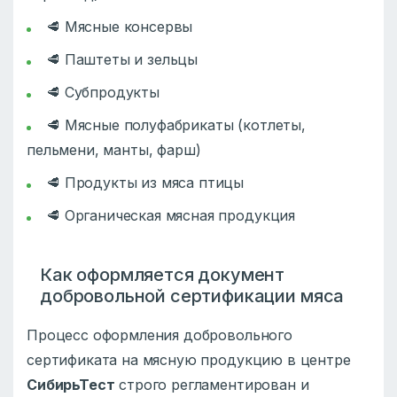
🥩 Мясные консервы
🥩 Паштеты и зельцы
🥩 Субпродукты
🥩 Мясные полуфабрикаты (котлеты,
пельмени, манты, фарш)
🥩 Продукты из мяса птицы
🥩 Органическая мясная продукция
Как оформляется документ
добровольной сертификации мяса
Процесс оформления добровольного
сертификата на мясную продукцию в центре
СибирьТест
строго регламентирован и