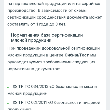
на партию мясной продукции или на серийное
производство. В зависимости от схемы
сертификации срок действия документа может
составлять от 1 года до 3 лет.
Нормативная база сертификации
мясной продукции
При проведении добровольной сертификации
мясной продукции в центре
СибирьТест
мы
руководствуемся требованиями следующих
нормативных документов:
📚 ТР ТС 034/2013 «О безопасности мяса и
мясной продукции»
📚 ТР ТС 021/2011 «О безопасности пищевой
продукции»