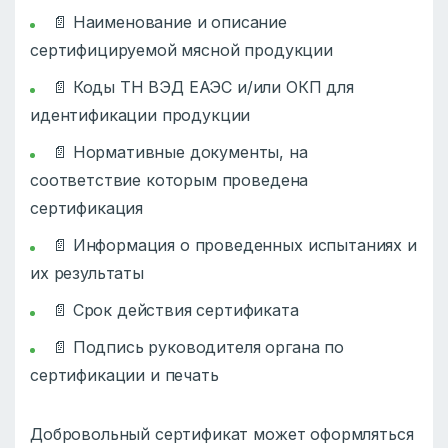
📄 Наименование и описание
сертифицируемой мясной продукции
📄 Коды ТН ВЭД ЕАЭС и/или ОКП для
идентификации продукции
📄 Нормативные документы, на
соответствие которым проведена
сертификация
📄 Информация о проведенных испытаниях и
их результаты
📄 Срок действия сертификата
📄 Подпись руководителя органа по
сертификации и печать
Добровольный сертификат может оформляться