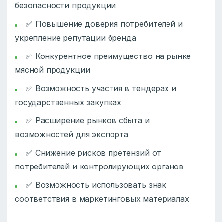
безопасности продукции
✅ Повышение доверия потребителей и
укрепление репутации бренда
✅ Конкурентное преимущество на рынке
мясной продукции
✅ Возможность участия в тендерах и
государственных закупках
✅ Расширение рынков сбыта и
возможностей для экспорта
✅ Снижение рисков претензий от
потребителей и контролирующих органов
✅ Возможность использовать знак
соответствия в маркетинговых материалах