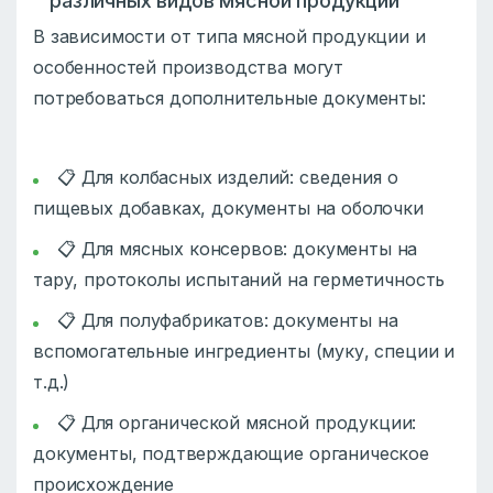
различных видов мясной продукции
В зависимости от типа мясной продукции и
особенностей производства могут
потребоваться дополнительные документы:
📋 Для колбасных изделий: сведения о
пищевых добавках, документы на оболочки
📋 Для мясных консервов: документы на
тару, протоколы испытаний на герметичность
📋 Для полуфабрикатов: документы на
вспомогательные ингредиенты (муку, специи и
т.д.)
📋 Для органической мясной продукции:
документы, подтверждающие органическое
происхождение