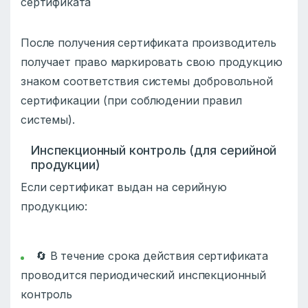
сертификата
После получения сертификата производитель
получает право маркировать свою продукцию
знаком соответствия системы добровольной
сертификации (при соблюдении правил
системы).
Инспекционный контроль (для серийной
продукции)
Если сертификат выдан на серийную
продукцию:
🔄 В течение срока действия сертификата
проводится периодический инспекционный
контроль