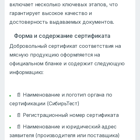
включает несколько ключевых этапов, что
гарантирует высокое качество и
достоверность выдаваемых документов.
Форма и содержание сертификата
Добровольный сертификат соответствия на
мясную продукцию оформляется на
официальном бланке и содержит следующую
информацию:
📄 Наименование и логотип органа по
сертификации (СибирьТест)
📄 Регистрационный номер сертификата
📄 Наименование и юридический адрес
заявителя (производителя или поставщика)