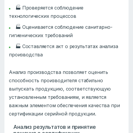
🏭 Проверяется соблюдение
технологических процессов
🏭 Оценивается соблюдение санитарно-
гигиенических требований
🏭 Составляется акт о результатах анализа
производства
Анализ производства позволяет оценить
способность производителя стабильно
выпускать продукцию, соответствующую
установленным требованиям, и является
важным элементом обеспечения качества при
сертификации серийной продукции.
Анализ результатов и принятие