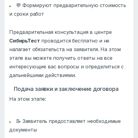
💬 Формируют предварительную стоимость
и сроки работ
Предварительная консультация в центре
СибирьТест
проводится бесплатно и не
налагает обязательств на заявителя. На этом
этапе вы можете получить ответы на все
интересующие вас вопросы и определиться с
дальнейшими действиями.
Подача заявки и заключение договора
На этом этапе:
📝 Заявитель предоставляет необходимые
документы