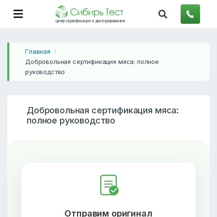
центр сертификации и декларирования
Главная
/
Добровольная сертификация мяса: полное
руководство
Добровольная сертификация мяса:
полное руководство
Отправим оригинал