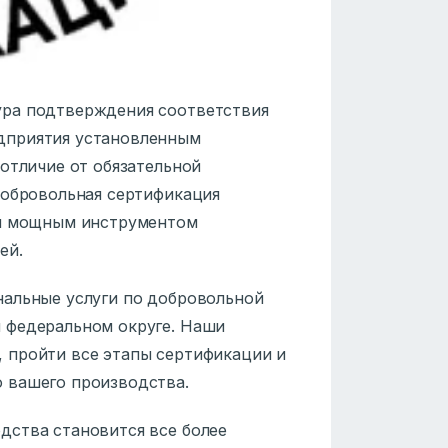
ура подтверждения соответствия
дприятия установленным
отличие от обязательной
добровольная сертификация
ся мощным инструментом
ей.
нальные услуги по добровольной
 федеральном округе. Наши
 пройти все этапы сертификации и
 вашего производства.
дства становится все более