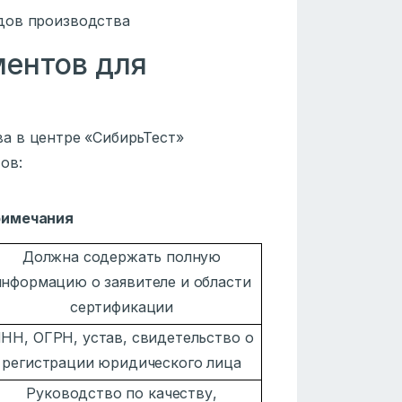
дов производства
ентов для
а в центре «СибирьТест»
ов:
имечания
Должна содержать полную
информацию о заявителе и области
сертификации
НН, ОГРН, устав, свидетельство о
регистрации юридического лица
Руководство по качеству,