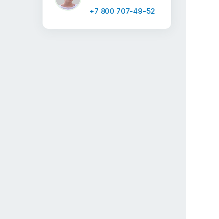
+7 800 707-49-52