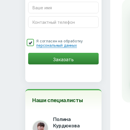
Я согласен на обработку
персональный данных
Наши специалисты
Полина
Курдюкова