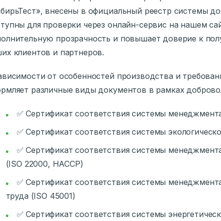
бирьТест», внесены в официальный реестр системы д
тупны для проверки через онлайн-сервис на нашем сай
олнительную прозрачность и повышает доверие к по
их клиентов и партнеров.
ависимости от особенностей производства и требовани
рмляет различные виды документов в рамках доброво
✅ Сертификат соответствия системы менеджмента 
✅ Сертификат соответствия системы экологическо
✅ Сертификат соответствия системы менеджмент
(ISO 22000, HACCP)
✅ Сертификат соответствия системы менеджмента
труда (ISO 45001)
✅ Сертификат соответствия системы энергетическ