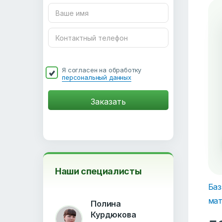
Я согласен на обработку
персональный данных
Наши специалисты
Баз
мат
Полина
Курдюкова