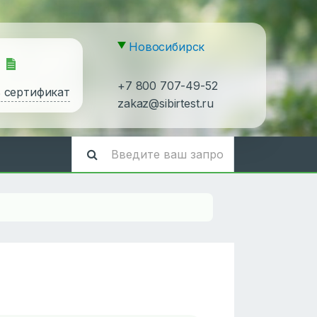
Новосибирск
+7 800 707-49-52
ь сертификат
zakaz@sibirtest.ru