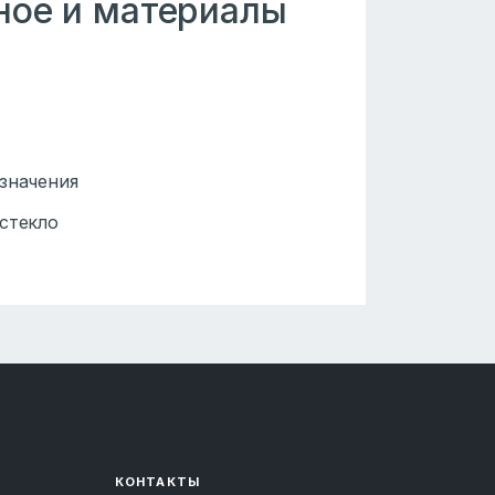
ьное и материалы
значения
стекло
КОНТАКТЫ