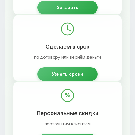
Заказать
Сделаем в срок
по договору или вернём деньги
Узнать сроки
%
Персональные скидки
постоянным клиентам