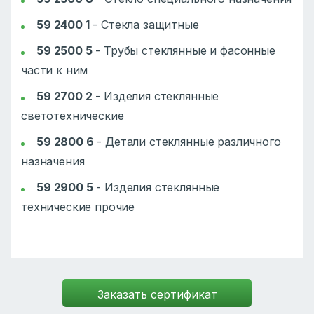
59 2400 1
-
Стекла защитные
59 2500 5
-
Трубы стеклянные и фасонные
части к ним
59 2700 2
-
Изделия стеклянные
светотехнические
59 2800 6
-
Детали стеклянные различного
назначения
59 2900 5
-
Изделия стеклянные
технические прочие