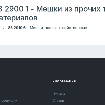
3 2900 1 - Мешки из прочих 
атериалов
83 2910 6
- Мешки тканые хозяйственные
ИНФОРМАЦИЯ
Отзывы
 продукции
Статьи