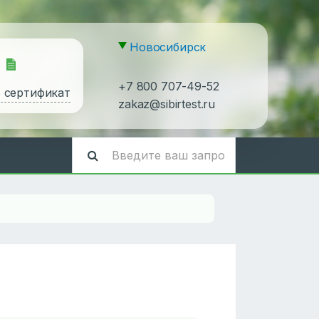
Новосибирск
+7 800 707-49-52
ь сертификат
zakaz@sibirtest.ru