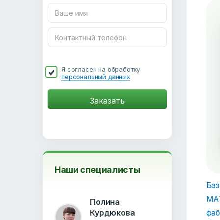
Я согласен на обработку
персональный данных
Наши специалисты
Баз
МА
Полина
фаб
Курдюкова