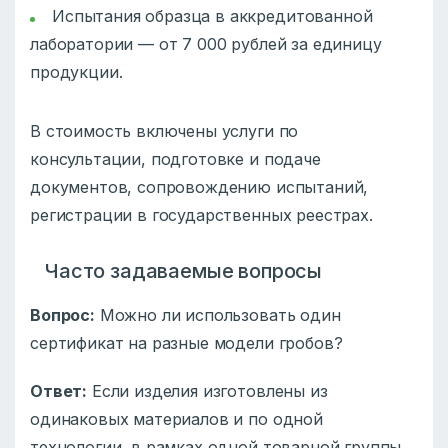
Испытания образца в аккредитованной
лаборатории — от 7 000 рублей за единицу
продукции.
В стоимость включены услуги по
консультации, подготовке и подаче
документов, сопровождению испытаний,
регистрации в государственных реестрах.
Часто задаваемые вопросы
Вопрос:
Можно ли использовать один
сертификат на разные модели гробов?
Ответ:
Если изделия изготовлены из
одинаковых материалов и по одной
технологии, в рамках одной товарной группы,