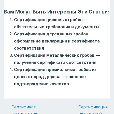
Вам Могут Быть Интересны Эти Статьи:
Сертификация цинковых гробов —
обязательные требования и документы
Сертификация деревянных гробов —
оформление декларации и сертификата
соответствия
Сертификация металлических гробов —
получение сертификата соответствия
Сертификация премиальных гробов из
ценных пород дерева — законное
подтверждение качества
Сертификат
Сертификация
соответствия
ритуальной