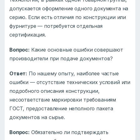
допускается оформление одного документа на
серию. Если есть отличия по конструкции или
фурнитуре — потребуется отдельная
сертификация.
Вопрос:
Какие основные ошибки совершают
производители при подаче документов?
Ответ:
По нашему опыту, наиболее частые
ошибки — отсутствие технических условий или
подробного описания конструкции,
несоответствие маркировки требованиям
ГОСТ, предоставление неполного пакета
документов на сырье.
Вопрос:
Обязательно ли подтверждать