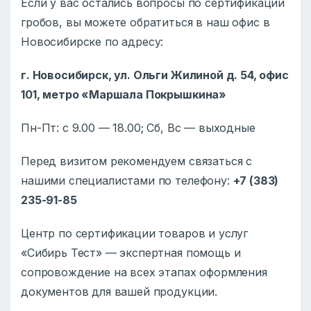
Если у вас остались вопросы по сертификации
гробов, вы можете обратиться в наш офис в
Новосибирске по адресу:
г. Новосибирск, ул. Ольги Жилиной д. 54, офис
101, метро «Маршала Покрышкина»
Пн-Пт: с 9.00 — 18.00; Сб, Вс — выходные
Перед визитом рекомендуем связаться с
нашими специалистами по телефону:
+7 (383)
235-91-85
Центр по сертификации товаров и услуг
«Сибирь Тест» — экспертная помощь и
сопровождение на всех этапах оформления
документов для вашей продукции.