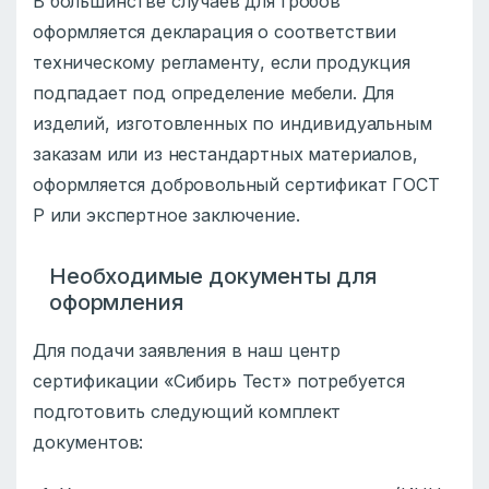
В большинстве случаев для гробов
оформляется декларация о соответствии
техническому регламенту, если продукция
подпадает под определение мебели. Для
изделий, изготовленных по индивидуальным
заказам или из нестандартных материалов,
оформляется добровольный сертификат ГОСТ
Р или экспертное заключение.
Необходимые документы для
оформления
Для подачи заявления в наш центр
сертификации «Сибирь Тест» потребуется
подготовить следующий комплект
документов: