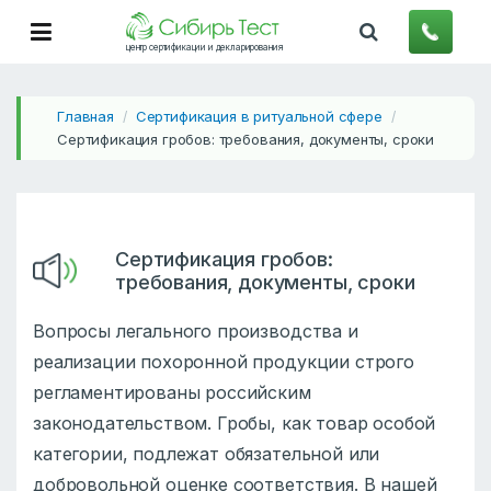
центр сертификации и декларирования
Главная
Сертификация в ритуальной сфере
/
/
Сертификация гробов: требования, документы, сроки
Сертификация гробов:
требования, документы, сроки
Вопросы легального производства и
реализации похоронной продукции строго
регламентированы российским
законодательством. Гробы, как товар особой
категории, подлежат обязательной или
добровольной оценке соответствия. В нашей