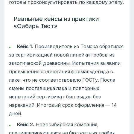
готовы проконсультировать по каждому этапу.
Реальные кейсы из практики
«Сибирь Тест»
Кейс 1.
Производитель из Томска обратился
за сертификацией новой линейки гробов из
экзотической древесины. Испытания выявили
превышение содержания формальдегида в
лаке, что не соответствовало ГОСТу. После
смены поставщика лака и повторных
испытаний сертификат был выдан без
нареканий. Итоговый срок оформления — 14
дней.
Кейс 2.
Новосибирская компания,
специализирующаяся на бюджетных гробах,