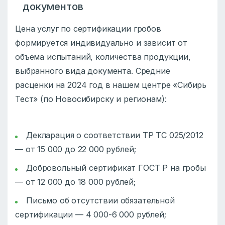
документов
Цена услуг по сертификации гробов
формируется индивидуально и зависит от
объема испытаний, количества продукции,
выбранного вида документа. Средние
расценки на 2024 год в нашем центре «Сибирь
Тест» (по Новосибирску и регионам):
Декларация о соответствии ТР ТС 025/2012
— от 15 000 до 22 000 рублей;
Добровольный сертификат ГОСТ Р на гробы
— от 12 000 до 18 000 рублей;
Письмо об отсутствии обязательной
сертификации — 4 000-6 000 рублей;