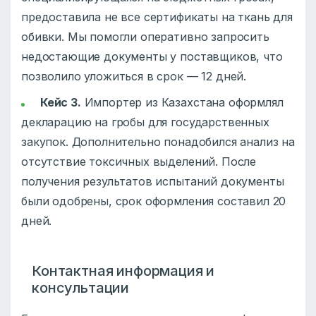
предоставила не все сертификаты на ткань для
обивки. Мы помогли оперативно запросить
недостающие документы у поставщиков, что
позволило уложиться в срок — 12 дней.
Кейс 3.
Импортер из Казахстана оформлял
декларацию на гробы для государственных
закупок. Дополнительно понадобился анализ на
отсутствие токсичных выделений. После
получения результатов испытаний документы
были одобрены, срок оформления составил 20
дней.
Контактная информация и
консультации