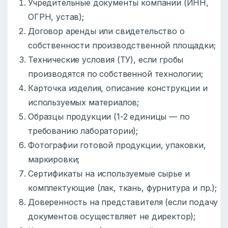
Учредительные документы компании (ИНН,
ОГРН, устав);
Договор аренды или свидетельство о
собственности производственной площадки;
Технические условия (ТУ), если гробы
производятся по собственной технологии;
Карточка изделия, описание конструкции и
используемых материалов;
Образцы продукции (1-2 единицы — по
требованию лаборатории);
Фотографии готовой продукции, упаковки,
маркировки;
Сертификаты на используемые сырье и
комплектующие (лак, ткань, фурнитура и пр.);
Доверенность на представителя (если подачу
документов осуществляет не директор);