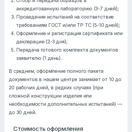
Отбор и передача образцов в
аккредитованную лабораторию (3-7 дней);
Проведение испытаний на соответствие
требованиям ГОСТ и/или ТР ТС (5-10 дней);
Оформление и регистрация сертификата или
декларации (2-3 дня);
Передача готового комплекта документов
заявителю (1 день).
В среднем, оформление полного пакета
документов в нашем центре занимает от 10 до
20 рабочих дней, в редких случаях (при
сложной конструкции изделия или
необходимости дополнительных испытаний) —
до 30 дней.
Стоимость оформления