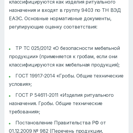
классифицируются как изделия ритуального
назначения и входят в группу 9403 по ТН ВЭД
ЕАЭС. Основные нормативные документы,
регулирующие оценку соответствия:
ТР ТС 025/2012 «О безопасности мебельной
продукции» (применяется к гробам, если они
классифицируются как мебельная продукция);
ГОСТ 19917-2014 «Гробы. Общие технические
условия»;
ГОСТ Р 54611-2011 «Изделия ритуального
назначения. Гробы. Общие технические
требования»;
Постановление Правительства РФ от
01.12.2009 № 982 (Перечень продукции,