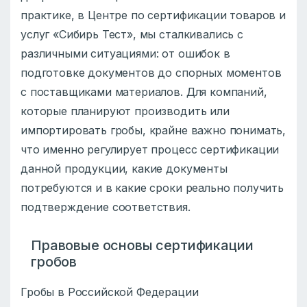
практике, в Центре по сертификации товаров и
услуг «Сибирь Тест», мы сталкивались с
различными ситуациями: от ошибок в
подготовке документов до спорных моментов
с поставщиками материалов. Для компаний,
которые планируют производить или
импортировать гробы, крайне важно понимать,
что именно регулирует процесс сертификации
данной продукции, какие документы
потребуются и в какие сроки реально получить
подтверждение соответствия.
Правовые основы сертификации
гробов
Гробы в Российской Федерации