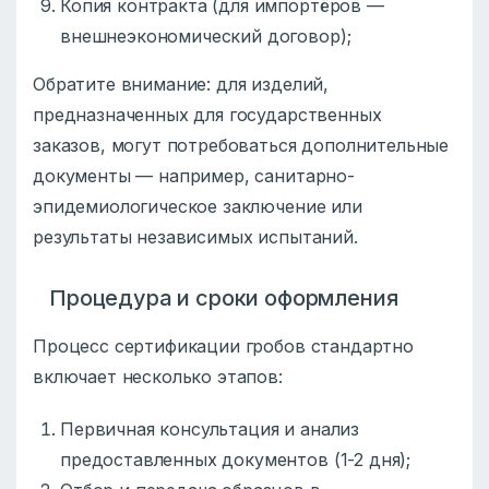
Копия контракта (для импортёров —
внешнеэкономический договор);
Обратите внимание: для изделий,
предназначенных для государственных
заказов, могут потребоваться дополнительные
документы — например, санитарно-
эпидемиологическое заключение или
результаты независимых испытаний.
Процедура и сроки оформления
Процесс сертификации гробов стандартно
включает несколько этапов:
Первичная консультация и анализ
предоставленных документов (1-2 дня);