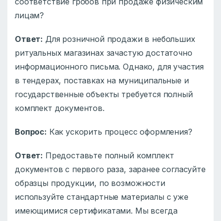
соответствие гробов при продаже физическим
лицам?
Ответ:
Для розничной продажи в небольших
ритуальных магазинах зачастую достаточно
информационного письма. Однако, для участия
в тендерах, поставках на муниципальные и
государственные объекты требуется полный
комплект документов.
Вопрос:
Как ускорить процесс оформления?
Ответ:
Предоставьте полный комплект
документов с первого раза, заранее согласуйте
образцы продукции, по возможности
используйте стандартные материалы с уже
имеющимися сертификатами. Мы всегда