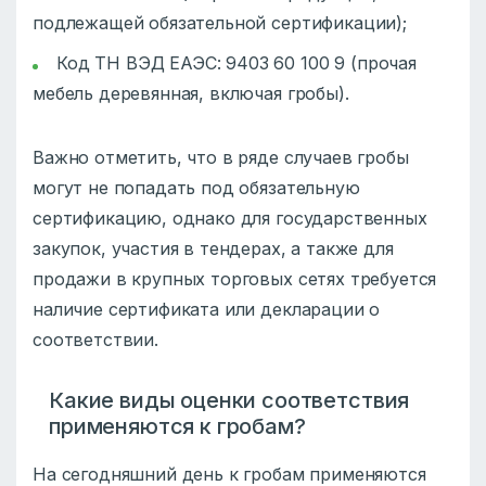
подлежащей обязательной сертификации);
Код ТН ВЭД ЕАЭС: 9403 60 100 9 (прочая
мебель деревянная, включая гробы).
Важно отметить, что в ряде случаев гробы
могут не попадать под обязательную
сертификацию, однако для государственных
закупок, участия в тендерах, а также для
продажи в крупных торговых сетях требуется
наличие сертификата или декларации о
соответствии.
Какие виды оценки соответствия
применяются к гробам?
На сегодняшний день к гробам применяются