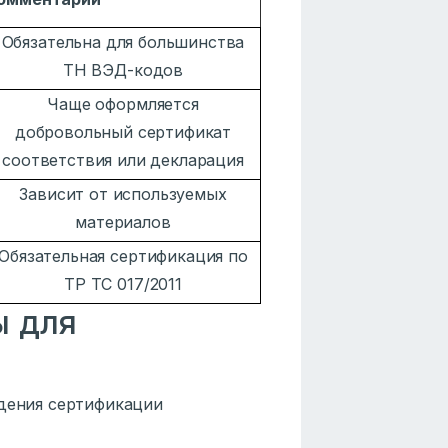
Обязательна для большинства
ТН ВЭД-кодов
Чаще оформляется
добровольный сертификат
соответствия или декларация
Зависит от используемых
материалов
Обязательная сертификация по
ТР ТС 017/2011
ы для
ждения сертификации