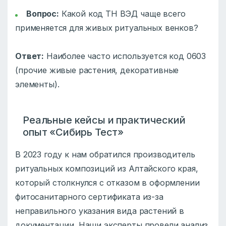
Вопрос:
Какой код ТН ВЭД чаще всего
применяется для живых ритуальных венков?
Ответ:
Наиболее часто используется код 0603
(прочие живые растения, декоративные
элементы).
Реальные кейсы и практический
опыт «Сибирь Тест»
В 2023 году к нам обратился производитель
ритуальных композиций из Алтайского края,
который столкнулся с отказом в оформлении
фитосанитарного сертификата из-за
неправильного указания вида растений в
документации. Наши эксперты провели анализ