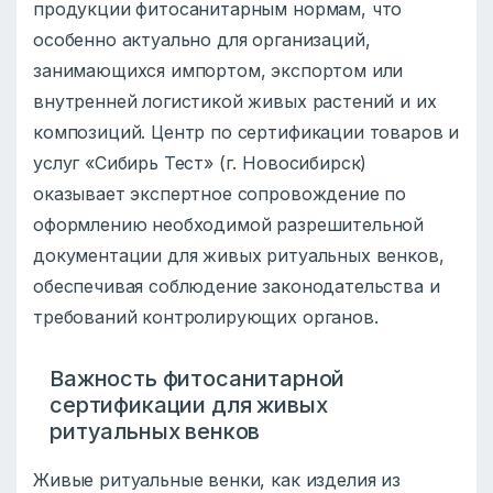
продукции фитосанитарным нормам, что
особенно актуально для организаций,
занимающихся импортом, экспортом или
внутренней логистикой живых растений и их
композиций. Центр по сертификации товаров и
услуг «Сибирь Тест» (г. Новосибирск)
оказывает экспертное сопровождение по
оформлению необходимой разрешительной
документации для живых ритуальных венков,
обеспечивая соблюдение законодательства и
требований контролирующих органов.
Важность фитосанитарной
сертификации для живых
ритуальных венков
Живые ритуальные венки, как изделия из