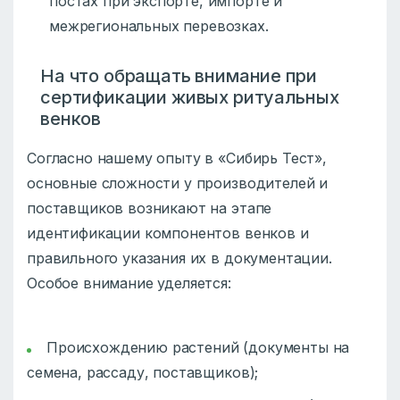
постах при экспорте, импорте и
межрегиональных перевозках.
На что обращать внимание при
сертификации живых ритуальных
венков
Согласно нашему опыту в «Сибирь Тест»,
основные сложности у производителей и
поставщиков возникают на этапе
идентификации компонентов венков и
правильного указания их в документации.
Особое внимание уделяется:
Происхождению растений (документы на
семена, рассаду, поставщиков);