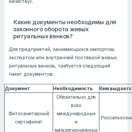
качеству).
Какие документы необходимы для
законного оборота живых
ритуальных венков?
Для предприятий, занимающихся импортом,
экспортом или внутренней поставкой живых
ритуальных венков, требуется следующий
пакет документов:
Документ
Необходимость
Кем выдаетс
Обязательно для
всех
Фитосанитарный
международных
Россельхозн
сертификат
и
межрегиональных