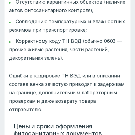
Отсутствию карантинных объектов (наличие
актов фитосанитарного контроля);
Соблюдению температурных и влажностных
режимов при транспортировке;
Корректному коду ТН ВЭД (обычно 0603 —
прочие живые растения, части растений,
декоративная зелень).
Ошибки в кодировке ТН ВЭД или в описании
состава венка зачастую приводят к задержкам
на границе, дополнительным лабораторным
проверкам и даже возврату товара
отправителю.
Цены и сроки оформления
фитосанитарных документов