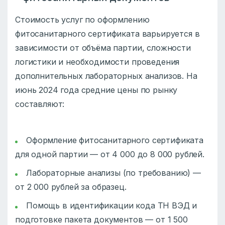
Стоимость услуг по оформлению
фитосанитарного сертификата варьируется в
зависимости от объёма партии, сложности
логистики и необходимости проведения
дополнительных лабораторных анализов. На
июнь 2024 года средние цены по рынку
составляют:
Оформление фитосанитарного сертификата
для одной партии — от 4 000 до 8 000 рублей.
Лабораторные анализы (по требованию) —
от 2 000 рублей за образец.
Помощь в идентификации кода ТН ВЭД и
подготовке пакета документов — от 1 500