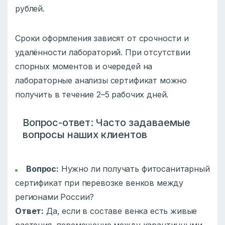
рублей.
Сроки оформления зависят от срочности и
удалённости лабораторий. При отсутствии
спорных моментов и очередей на
лабораторные анализы сертификат можно
получить в течение 2–5 рабочих дней.
Вопрос-ответ: Часто задаваемые
вопросы наших клиентов
Вопрос:
Нужно ли получать фитосанитарный
сертификат при перевозке венков между
регионами России?
Ответ:
Да, если в составе венка есть живые