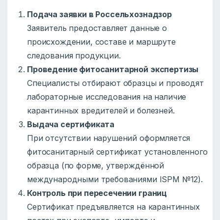
Подача заявки в Россельхознадзор
Заявитель предоставляет данные о
происхождении, составе и маршруте
следования продукции.
Проведение фитосанитарной экспертизы
Специалисты отбирают образцы и проводят
лабораторные исследования на наличие
карантинных вредителей и болезней.
Выдача сертификата
При отсутствии нарушений оформляется
фитосанитарный сертификат установленного
образца (по форме, утверждённой
международными требованиями ISPM №12).
Контроль при пересечении границ
Сертификат предъявляется на карантинных