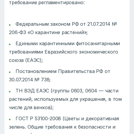
требование регламентировано:
Федеральным законом РФ от 21.07.2014 №
206-ФЗ «О карантине растений»;
Едиными карантинными фитосанитарными
требованиями Евразийского экономического
союза (ЕАЭС);
Постановлением Правительства РФ от
30.07.2014 № 738;
ТН ВЭД ЕАЭС (группы 0603, 0604 — части
растений, используемых для украшения, в том
числе для венков);
ГОСТ Р 53100-2008 (Цветы и декоративная
зелень. Общие требования к безопасности и