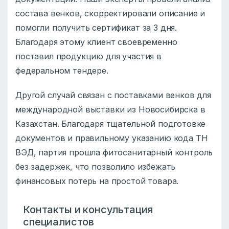
состава венков, скорректировали описание и
помогли получить сертификат за 3 дня.
Благодаря этому клиент своевременно
поставил продукцию для участия в
федеральном тендере.
Другой случай связан с поставками венков для
международной выставки из Новосибирска в
Казахстан. Благодаря тщательной подготовке
документов и правильному указанию кода ТН
ВЭД, партия прошла фитосанитарный контроль
без задержек, что позволило избежать
финансовых потерь на простой товара.
Контакты и консультация
специалистов