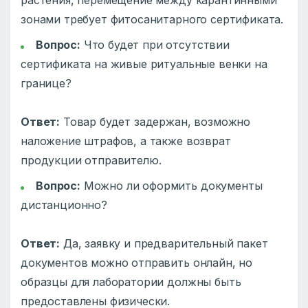
растения, перемещение между карантинными
зонами требует фитосанитарного сертификата.
Вопрос:
Что будет при отсутствии
сертификата на живые ритуальные венки на
границе?
Ответ:
Товар будет задержан, возможно
наложение штрафов, а также возврат
продукции отправителю.
Вопрос:
Можно ли оформить документы
дистанционно?
Ответ:
Да, заявку и предварительный пакет
документов можно отправить онлайн, но
образцы для лаборатории должны быть
предоставлены физически.