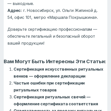
— выходные.
Адрес:
г. Новосибирск, ул. Ольги Жилиной д.
54, офис 101, метро «Маршала Покрышкина».
Доверьте сертификацию профессионалам —
обеспечьте легальный и безопасный оборот
вашей продукции!
Вам Могут Быть Интересны Эти Статьи:
Сертификация искусственных ритуальных
венков — оформление декларации
Частые ошибки при сертификации
ритуальных товаров
Сертификация ритуальных свечей —
оформление сертификата соответствия
Ответственность за продажу ритуальных