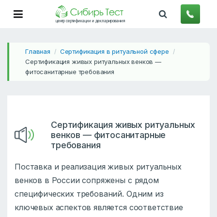
центр сертификации и декларирования
Главная
Сертификация в ритуальной сфере
/
/
Сертификация живых ритуальных венков —
фитосанитарные требования
Сертификация живых ритуальных
венков — фитосанитарные
требования
Поставка и реализация живых ритуальных
венков в России сопряжены с рядом
специфических требований. Одним из
ключевых аспектов является соответствие