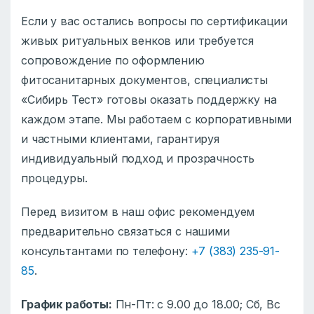
Если у вас остались вопросы по сертификации
живых ритуальных венков или требуется
сопровождение по оформлению
фитосанитарных документов, специалисты
«Сибирь Тест» готовы оказать поддержку на
каждом этапе. Мы работаем с корпоративными
и частными клиентами, гарантируя
индивидуальный подход и прозрачность
процедуры.
Перед визитом в наш офис рекомендуем
предварительно связаться с нашими
консультантами по телефону:
+7 (383) 235-91-
85
.
График работы:
Пн-Пт: с 9.00 до 18.00; Сб, Вс