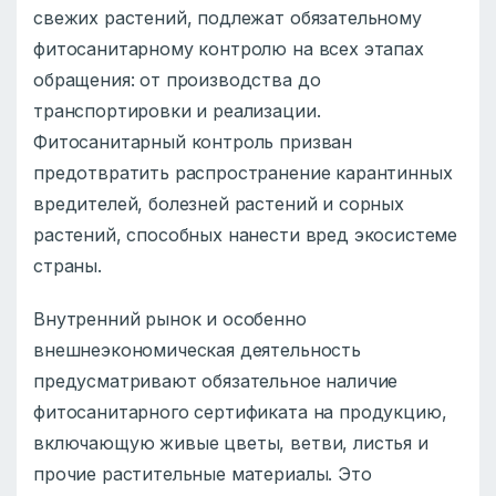
свежих растений, подлежат обязательному
фитосанитарному контролю на всех этапах
обращения: от производства до
транспортировки и реализации.
Фитосанитарный контроль призван
предотвратить распространение карантинных
вредителей, болезней растений и сорных
растений, способных нанести вред экосистеме
страны.
Внутренний рынок и особенно
внешнеэкономическая деятельность
предусматривают обязательное наличие
фитосанитарного сертификата на продукцию,
включающую живые цветы, ветви, листья и
прочие растительные материалы. Это