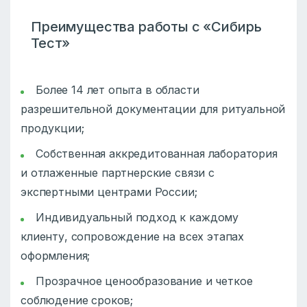
Преимущества работы с «Сибирь
Тест»
Более 14 лет опыта в области
разрешительной документации для ритуальной
продукции;
Собственная аккредитованная лаборатория
и отлаженные партнерские связи с
экспертными центрами России;
Индивидуальный подход к каждому
клиенту, сопровождение на всех этапах
оформления;
Прозрачное ценообразование и четкое
соблюдение сроков;