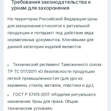
Требования законодательства к
урнам для захоронения
На территории Российской Федерации урны
для захоронения относятся к ритуальной
продукции и попадают под действие ряда
нормативных документов. Ключевыми для
данной категории изделий являются:
Технический регламент Таможенного союза
ТР ТС 017/2011 «О безопасности продукции
легкой промышленности» (для урн из
керамики, стекла, металла, пластика и др.);
ГОСТ Р 57415-2017 «Изделия ритуального
назначения. Урны для праха. Общие
технические условия»;