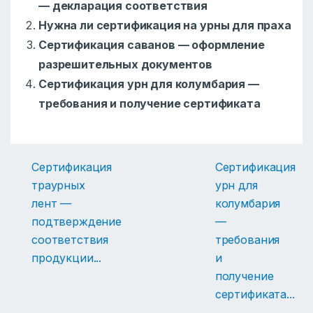
— декларация соответствия
Нужна ли сертификация на урны для праха
Сертификация саванов — оформление
разрешительных документов
Сертификация урн для колумбария —
требования и получение сертификата
Сертификация
Сертификация
траурных
урн для
лент —
колумбария
подтверждение
—
соответствия
требования
продукции
...
и
получение
сертификата
...