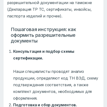
разрешительной документации на таможне
(Декларация ТР ТС, сертификаты, инвойсы,
паспорта изделий и прочее).
Пошаговая инструкция: как
оформить разрешительные
документы
Консультация и подбор схемы
сертификации.
Наши специалисты проводят анализ
продукции, определяют код ТН ВЭД, схему
подтверждения соответствия, а также
комплект документов, необходимых для
оформления.
Подготовка и сбор документов.