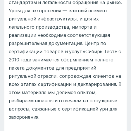
стандартам и легальности обращения на рынке.
Урны для захоронения — важный элемент
ритуальной инфраструктуры, и для их
легального производства, импорта и
реализации необходима соответствующая
разрешительная документация. Центр по
сертификации товаров и услуг «Сибирь Тест» с
2010 года занимается оформлением полного
пакета документов для предприятий
ритуальной отрасли, сопровождая клиентов на
всех этапах сертификации и декларирования. В
этом материале мы делимся опытом,
разбираем нюансы и отвечаем на популярные
вопросы, связанные с сертификацией урн для
захоронения.