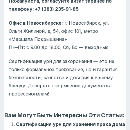
Пожалуйста, согласуйте визит заранее по
телефону: +7 (383) 235-91-85
Офис в Новосибирске:
г. Новосибирск, ул.
Ольги Жилиной, д. 54, офис 101, метро
«Маршала Покрышкина»
Пн–Пт: с 9.00 до 18.00; Сб, Вс — выходные
Сертификация урн для захоронения — это не
только формальное требование, но и гарантия
безопасности, качества и доверия к вашему
бренду. Доверьте оформление документов
профессионалам!
Вам Могут Быть Интересны Эти Статьи:
Сертификация урн для хранения праха дома