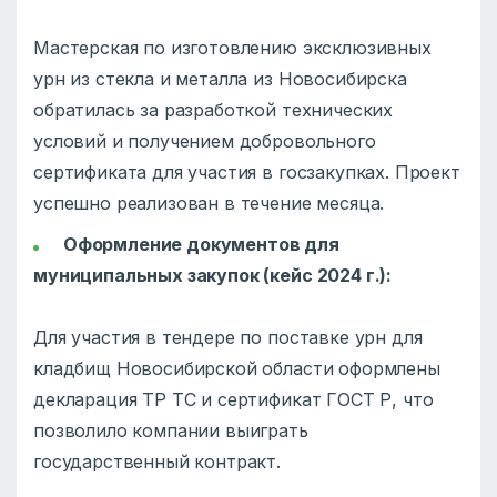
Мастерская по изготовлению эксклюзивных
урн из стекла и металла из Новосибирска
обратилась за разработкой технических
условий и получением добровольного
сертификата для участия в госзакупках. Проект
успешно реализован в течение месяца.
Оформление документов для
муниципальных закупок (кейс 2024 г.):
Для участия в тендере по поставке урн для
кладбищ Новосибирской области оформлены
декларация ТР ТС и сертификат ГОСТ Р, что
позволило компании выиграть
государственный контракт.