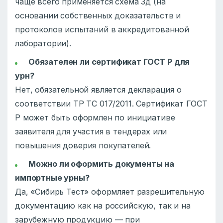
чаще всего применяется схема 3д (на
основании собственных доказательств и
протоколов испытаний в аккредитованной
лаборатории).
Обязателен ли сертификат ГОСТ Р для
урн?
Нет, обязательной является декларация о
соответствии ТР ТС 017/2011. Сертификат ГОСТ
Р может быть оформлен по инициативе
заявителя для участия в тендерах или
повышения доверия покупателей.
Можно ли оформить документы на
импортные урны?
Да, «Сибирь Тест» оформляет разрешительную
документацию как на российскую, так и на
зарубежную продукцию — при