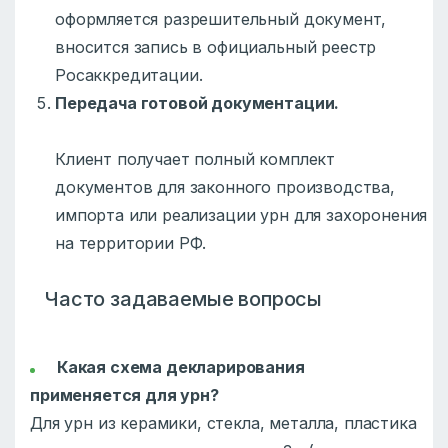
оформляется разрешительный документ,
вносится запись в официальный реестр
Росаккредитации.
Передача готовой документации.
Клиент получает полный комплект
документов для законного производства,
импорта или реализации урн для захоронения
на территории РФ.
Часто задаваемые вопросы
Какая схема декларирования
применяется для урн?
Для урн из керамики, стекла, металла, пластика