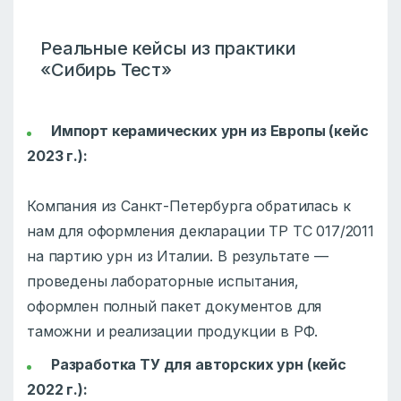
Реальные кейсы из практики
«Сибирь Тест»
Импорт керамических урн из Европы (кейс
2023 г.):
Компания из Санкт-Петербурга обратилась к
нам для оформления декларации ТР ТС 017/2011
на партию урн из Италии. В результате —
проведены лабораторные испытания,
оформлен полный пакет документов для
таможни и реализации продукции в РФ.
Разработка ТУ для авторских урн (кейс
2022 г.):