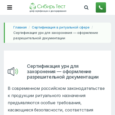
центр сертификации и декларирования
Главная
Сертификация в ритуальной сфере
/
/
Сертификация урн для захоронения — оформление
разрешительной документации
Сертификация урн для
захоронения — оформление
разрешительной документации
В современном российском законодательстве
к продукции ритуального назначения
предъявляются особые требования,
касающиеся безопасности, соответствия