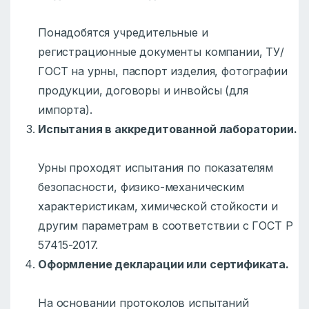
Понадобятся учредительные и
регистрационные документы компании, ТУ/
ГОСТ на урны, паспорт изделия, фотографии
продукции, договоры и инвойсы (для
импорта).
Испытания в аккредитованной лаборатории.
Урны проходят испытания по показателям
безопасности, физико-механическим
характеристикам, химической стойкости и
другим параметрам в соответствии с ГОСТ Р
57415-2017.
Оформление декларации или сертификата.
На основании протоколов испытаний