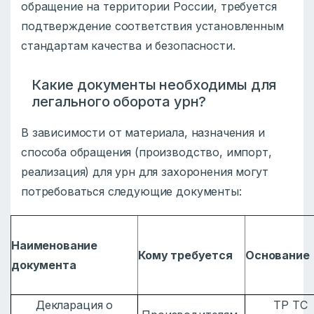
обращение на территории России, требуется
подтверждение соответствия установленным
стандартам качества и безопасности.
Какие документы необходимы для
легального оборота урн?
В зависимости от материала, назначения и
способа обращения (производство, импорт,
реализация) для урн для захоронения могут
потребоваться следующие документы:
Наименование
Кому требуется
Основание
документа
Декларация о
ТР ТС