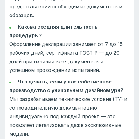
предоставлении необходимых документов и
образцов.
Какова средняя длительность
процедуры?
Оформление декларации занимает от 7 до 15
рабочих дней, сертификата ГОСТ Р — до 20
дней при наличии всех документов и
успешном прохождении испытаний.
Что делать, если у нас собственное
производство с уникальным дизайном урн?
Мы разрабатываем технические условия (ТУ) и
сопроводительную документацию
индивидуально под каждый проект — это
позволяет легализовать даже эксклюзивные
модели.