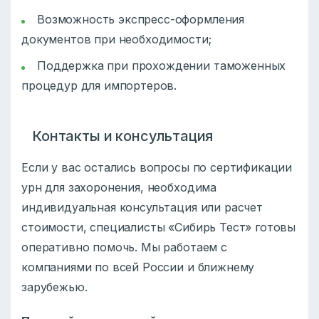
Возможность экспресс-оформления
документов при необходимости;
Поддержка при прохождении таможенных
процедур для импортеров.
Контакты и консультация
Если у вас остались вопросы по сертификации
урн для захоронения, необходима
индивидуальная консультация или расчет
стоимости, специалисты «Сибирь Тест» готовы
оперативно помочь. Мы работаем с
компаниями по всей России и ближнему
зарубежью.