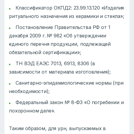
Классификатор ОКПД2: 23.99.13.120 «Изделия
ритуального назначения из керамики и стекла»;
Постановление Правительства РФ от 1
декабря 2009 г. № 982 «Об утверждении
единого перечня продукции, подлежащей
обязательной сертификации»;
ТН ВЭД ЕАЭС 7013, 6913, 8306 (в
зависимости от материала изготовления);
Санитарно-эпидемиологические нормы (при
необходимости);
Федеральный закон № 8-ФЗ «О погребении и
похоронном деле».
Таким образом, для урн, выпускаемых в