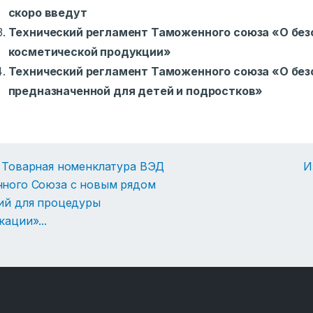
скоро введут
Технический регламент Таможенного союза «О бе
косметической продукции»
Технический регламент Таможенного союза «О без
предназначенной для детей и подростков»
 Товарная номенклатура ВЭД
И
ного Союза с новым рядом
ий для процедуры
кации»
...