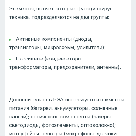
Элементы, за счет которых функционирует
техника, подразделяются на две группы:
Активные компоненты (диоды,
транзисторы, микросхемы, усилители);
Пассивные (конденсаторы,
трансформаторы, предохранители, антенны).
Дополнительно в РЭА используются элементы
питания (батареи, аккумуляторы, солнечные
панели); оптические компоненты (лазеры,
светодиоды, фотоэлементы, оптоволокно);
интерфейсы, сенсоры (микрофоны, датчики