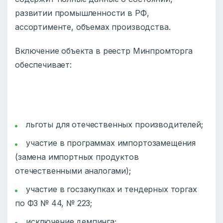
развитии промышленности в РФ,
ассортименте, объемах производства.
Включение объекта в реестр Минпромторга
обеспечивает:
льготы для отечественных производителей;
участие в программах импортозамещения
(замена импортных продуктов
отечественными аналогами);
участие в госзакупках и тендерных торгах
по ФЗ № 44, № 223;
исключение демпинга;