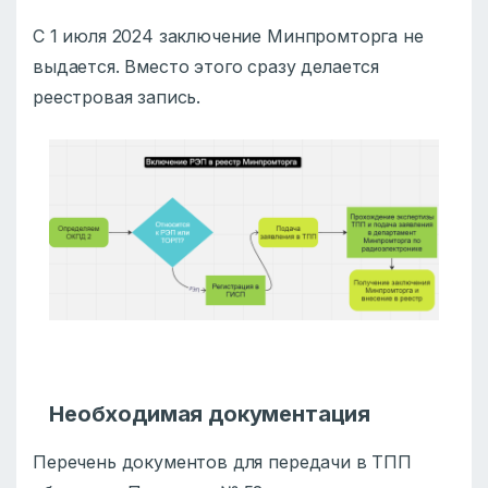
С 1 июля 2024 заключение Минпромторга не
выдается. Вместо этого сразу делается
реестровая запись.
Необходимая документация
Перечень документов для передачи в ТПП