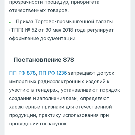
прозрачности процедур, приоритета
отечественных товаров.
Приказ Торгово-промышленной палаты
(ТПП) № 52 от 30 мая 2018 года регулирует
оформление документации.
Постановление 878
ПП РФ 878
,
ПП РФ 1236
запрещают допуск
импортных радиоэлектронных изделий к
участию в тендерах, устанавливают порядок
создания и заполнения базы; определяют
характерные признаки для отечественной
продукции, практику использования при
проведении госзакупок.