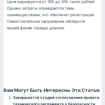
Цена варьируется от 300 до 450 тысяч рублей.
Однако затраты оправдаются теми
преимуществами, что обеспечит регистрация.
Самостоятельное оформление обойдется
вашей фирме гораздо дороже.
Вам Могут Быть Интересны Эти Статьи:
Завершается стадия согласования проекта
технического регламента о безопасности