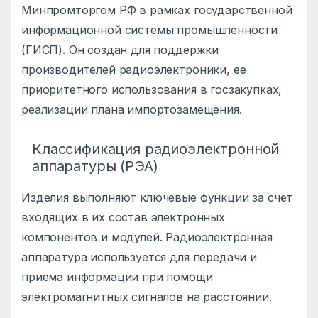
Минпромторгом РФ в рамках государственной
информационной системы промышленности
(ГИСП). Он создан для поддержки
производителей радиоэлектроники, ее
приоритетного использования в госзакупках,
реализации плана импортозамещения.
Классификация радиоэлектронной
аппаратуры (РЭА)
Изделия выполняют ключевые функции за счёт
входящих в их состав электронных
компонентов и модулей. Радиоэлектронная
аппаратура используется для передачи и
приема информации при помощи
электромагнитных сигналов на расстоянии.