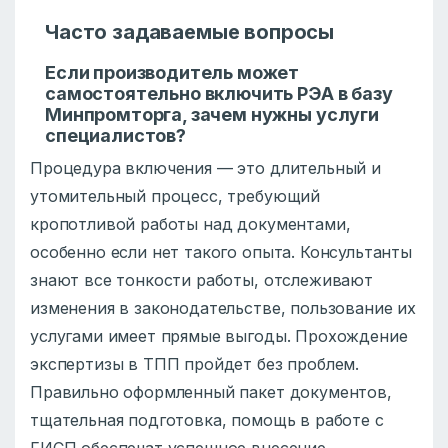
Часто задаваемые вопросы
Если производитель может
самостоятельно включить РЭА в базу
Минпромторга, зачем нужны услуги
специалистов?
Процедура включения — это длительный и
утомительный процесс, требующий
кропотливой работы над документами,
особенно если нет такого опыта. Консультанты
знают все тонкости работы, отслеживают
изменения в законодательстве, пользование их
услугами имеет прямые выгоды. Прохождение
экспертизы в ТПП пройдет без проблем.
Правильно оформленный пакет документов,
тщательная подготовка, помощь в работе с
ГИСП обеспечат успешное внесение