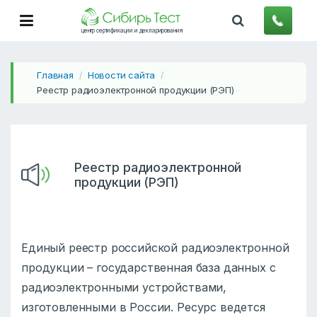
центр сертификации и декларирования
Главная
Новости сайта
/
/
Реестр радиоэлектронной продукции (РЭП)
Реестр радиоэлектронной
продукции (РЭП)
Единый реестр российской радиоэлектронной
продукции – государственная база данных с
радиоэлектронными устройствами,
изготовленными в России. Ресурс ведется