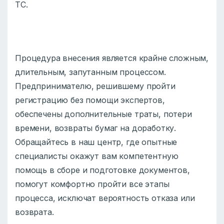
ТС.
Процедура внесения является крайне сложным,
длительным, запутанным процессом.
Предпринимателю, решившему пройти
регистрацию без помощи экспертов,
обеспечены дополнительные траты, потери
времени, возвраты бумаг на доработку.
Обращайтесь в наш центр, где опытные
специалисты окажут вам компетентную
помощь в сборе и подготовке документов,
помогут комфортно пройти все этапы
процесса, исключат вероятность отказа или
возврата.