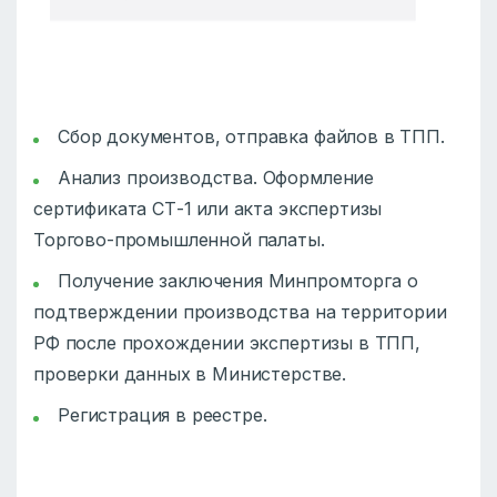
Сбор документов, отправка файлов в ТПП.
Анализ производства. Оформление
сертификата СТ-1 или акта экспертизы
Торгово-промышленной палаты.
Получение заключения Минпромторга о
подтверждении производства на территории
РФ после прохождении экспертизы в ТПП,
проверки данных в Министерстве.
Регистрация в реестре.