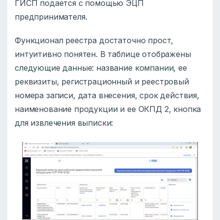
ГИСП подается с помощью ЭЦП
предпринимателя.
Функционал реестра достаточно прост,
интуитивно понятен. В таблице отображены
следующие данные: название компании, ее
реквизиты, регистрационный и реестровый
номера записи, дата внесения, срок действия,
наименование продукции и ее ОКПД 2, кнопка
для извлечения выписки: