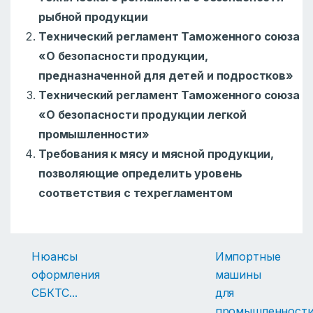
рыбной продукции
Технический регламент Таможенного союза
«О безопасности продукции,
предназначенной для детей и подростков»
Технический регламент Таможенного союза
«О безопасности продукции легкой
промышленности»
Требования к мясу и мясной продукции,
позволяющие определить уровень
соответствия с техрегламентом
Нюансы
Импортные
оформления
машины
СБКТС
...
для
промышленност