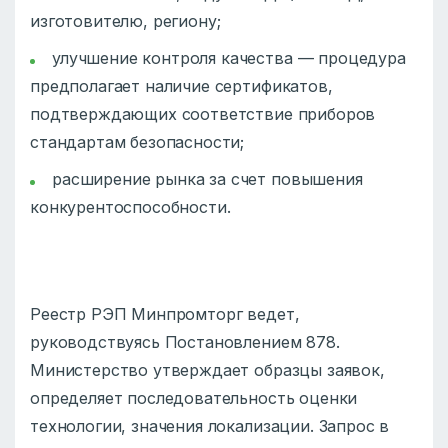
изготовителю, региону;
улучшение контроля качества — процедура
предполагает наличие сертификатов,
подтверждающих соответствие приборов
стандартам безопасности;
расширение рынка за счет повышения
конкурентоспособности.
Реестр РЭП Минпромторг ведет,
руководствуясь Постановлением 878.
Министерство утверждает образцы заявок,
определяет последовательность оценки
технологии, значения локализации. Запрос в