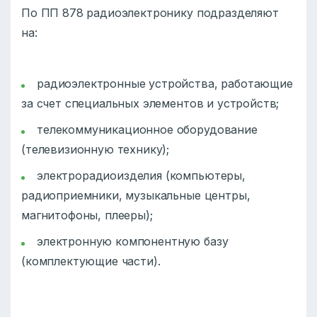
По ПП 878 радиоэлектронику подразделяют
на:
радиоэлектронные устройства, работающие
за счет специальных элементов и устройств;
телекоммуникационное оборудование
(телевизионную технику);
электрорадиоизделия (компьютеры,
радиоприемники, музыкальные центры,
магнитофоны, плееры);
электронную компонентную базу
(комплектующие части).