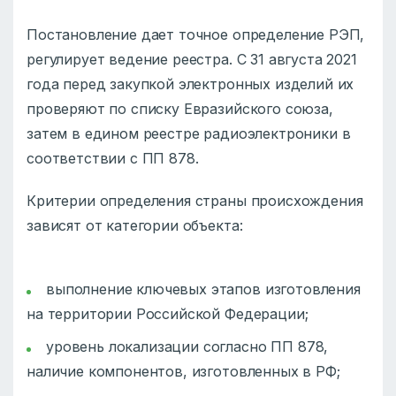
Постановление дает точное определение РЭП,
регулирует ведение реестра. С 31 августа 2021
года перед закупкой электронных изделий их
проверяют по списку Евразийского союза,
затем в едином реестре радиоэлектроники в
соответствии с ПП 878.
Критерии определения страны происхождения
зависят от категории объекта:
выполнение ключевых этапов изготовления
на территории Российской Федерации;
уровень локализации согласно ПП 878,
наличие компонентов, изготовленных в РФ;