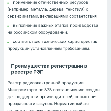
применение отечественных ресурсов
(например, металла, дерева, текстиля) с
сертификатами/декларациями соответствия;
выполнение важных этапов производства
на российском оборудовании;
соответствие технических характеристик
продукции установленным требованиям.
Преимущества регистрации в
реестре РЭП
Реестр радиоэлектронной продукции
Минпромторга по 878 постановлению создан
для поддержки производителей, повышения
прозрачности закупок. Нормативный акт
содержит полные данные о состоянии,