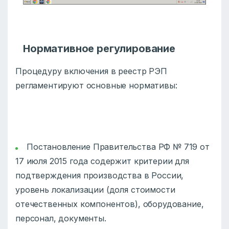
Нормативное регулирование
Процедуру включения в реестр РЭП
регламентируют основные нормативы:
Постановление Правительства РФ № 719 от
17 июля 2015 года содержит критерии для
подтверждения производства в России,
уровень локализации (доля стоимости
отечественных компонентов), оборудование,
персонал, документы.