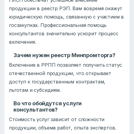
продукции в реестр РЭП. Вам вовремя окажут
юридическую помощь, связанную с участием в
госзакупках. Профессиональная помощь
консультантов значительно ускорит процесс
включения.
Зачем нужен реестр Минпромторга?
Включение в РРПП позволяет получить статус
отечественной продукции, что открывает
доступ к государственным контрактам,
льготам и субсидиям.
Во что обойдутся услуги
консультантов?
Стоимость услуг зависит от сложности
продукции, объема работ, опыта экспертов.