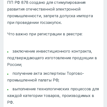
ПП РФ 878 создано для стимулирования
развития отечественной электронной
промышленности, запрета допуска импорта
при проведении госзакупок.
Что важно при регистрации в реестре:
заключение инвестиционного контракта,
подтверждающего изготовление продукции в
России;
получение акта экспертизы Торгово-
промышленной палаты РФ;
выполнение технологических процессов для
каждой категории товаров, производимых в
РФ.