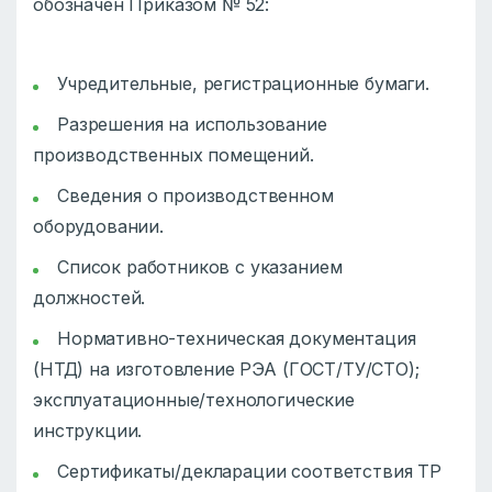
обозначен Приказом № 52:
Учредительные, регистрационные бумаги.
Разрешения на использование
производственных помещений.
Сведения о производственном
оборудовании.
Список работников с указанием
должностей.
Нормативно-техническая документация
(НТД) на изготовление РЭА (ГОСТ/ТУ/СТО);
эксплуатационные/технологические
инструкции.
Сертификаты/декларации соответствия ТР