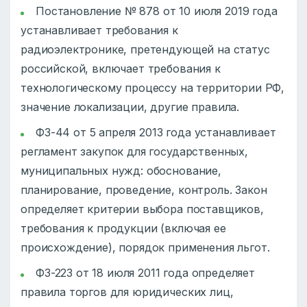
Постановление № 878 от 10 июля 2019 года
устанавливает требования к
радиоэлектронике, претендующей на статус
российской, включает требования к
технологическому процессу на территории РФ,
значение локализации, другие правила.
ФЗ-44 от 5 апреля 2013 года устанавливает
регламент закупок для государственных,
муниципальных нужд: обоснование,
планирование, проведение, контроль. Закон
определяет критерии выбора поставщиков,
требования к продукции (включая ее
происхождение), порядок применения льгот.
ФЗ-223 от 18 июля 2011 года определяет
правила торгов для юридических лиц,