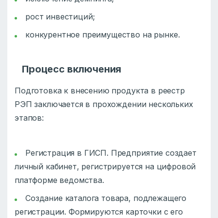
рост инвестиций;
конкурентное преимущество на рынке.
Процесс включения
Подготовка к внесению продукта в
реестр
РЭП
заключается в прохождении нескольких
этапов:
Регистрация в ГИСП. Предприятие создает
личный кабинет, регистрируется на цифровой
платформе ведомства.
Создание каталога товара, подлежащего
регистрации. Формируются карточки с его