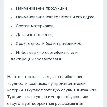
Наименование продукции;
Наименование изготовителя и его адрес;
Состав материалов;
Дата изготовления;
Срок годности (если применимо);
Информация о сертификате или
декларации соответствия.
Наш опыт показывает, что наибольшие
трудности возникают у производителей,
которые закупают готовую обувь в Китае или
Турции: зачастую на импортной упаковке
отсутствует корректная русскоязычная