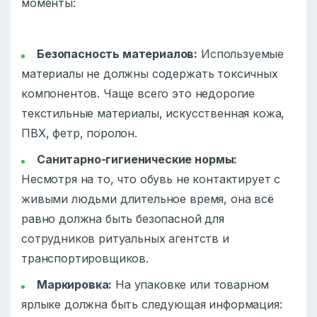
моменты:
Безопасность материалов:
Используемые
материалы не должны содержать токсичных
компонентов. Чаще всего это недорогие
текстильные материалы, искусственная кожа,
ПВХ, фетр, поролон.
Санитарно-гигиенические нормы:
Несмотря на то, что обувь не контактирует с
живыми людьми длительное время, она всё
равно должна быть безопасной для
сотрудников ритуальных агентств и
транспортировщиков.
Маркировка:
На упаковке или товарном
ярлыке должна быть следующая информация: