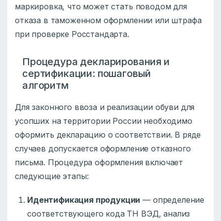
маркировка, что может стать поводом для
отказа в таможенном оформлении или штрафа
при проверке Росстандарта.
Процедура декларирования и
сертификации: пошаговый
алгоритм
Для законного ввоза и реализации обуви для
усопших на территории России необходимо
оформить декларацию о соответствии. В ряде
случаев допускается оформление отказного
письма. Процедура оформления включает
следующие этапы:
Идентификация продукции
— определение
соответствующего кода ТН ВЭД, анализ