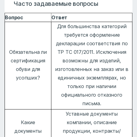
Часто задаваемые вопросы
Вопрос
Ответ
Для большинства категорий
требуется оформление
декларации соответствия по
Обязательна ли
ТР ТС 017/2011. Исключения
сертификация
возможны для изделий,
обуви для
изготовленных на заказ или в
усопших?
единичных экземплярах, но
только при наличии
официального отказного
письма.
Уставные документы
Какие
компании, описание
документы
продукции, контракты/