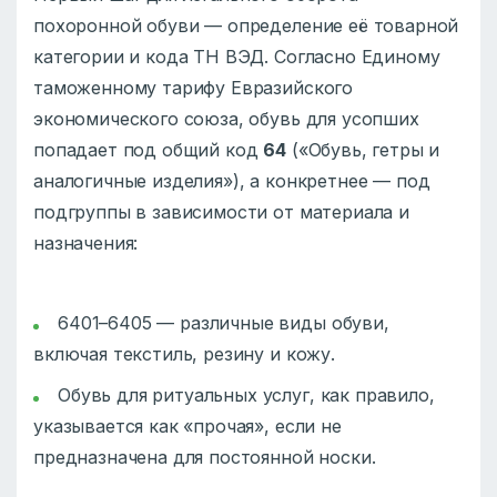
похоронной обуви — определение её товарной
категории и кода ТН ВЭД. Согласно Единому
таможенному тарифу Евразийского
экономического союза, обувь для усопших
попадает под общий код
64
(«Обувь, гетры и
аналогичные изделия»), а конкретнее — под
подгруппы в зависимости от материала и
назначения:
6401–6405 — различные виды обуви,
включая текстиль, резину и кожу.
Обувь для ритуальных услуг, как правило,
указывается как «прочая», если не
предназначена для постоянной носки.