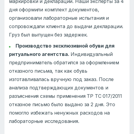
маркировки и декларации. Наши эксперты за 4
дня оформили комплект документов,
организовали лабораторные испытания и
сопровождали клиента до выдачи декларации.
Груз был выпущен без задержек.
Производство эксклюзивной обуви для
ритуального агентства.
Индивидуальный
предприниматель обратился за оформлением
отказного письма, так как обувь
изготавливалась вручную под заказ. После
анализа подтверждающих документов и
разъяснения схемы применения ТР ТС 017/2011
отказное письмо было выдано за 2 дня. Это
помогло избежать ненужных расходов на
лабораторные исследования.