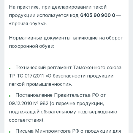
На практике, при декларировании такой
продукции используется код
6405 90 900 0
—
«прочая обувь».
Нормативные документы, влияющие на оборот
похоронной обуви:
Технический регламент Таможенного союза
ТР ТС 017/2011 «О безопасности продукции
легкой промышленности».
Постановление Правительства РФ от
09.12.2010 № 982 (о перечне продукции,
подлежащей обязательному подтверждению
соответствия).
Письма Минпромторга РФ о продукции для