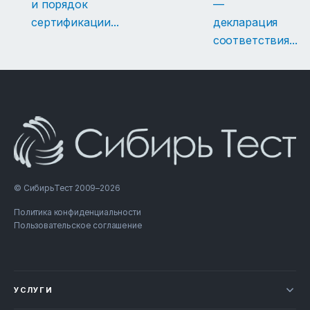
и порядок
—
сертификации
...
декларация
соответствия
...
© СибирьТест 2009–2026
Политика конфиденциальности
Пользовательское соглашение
УСЛУГИ