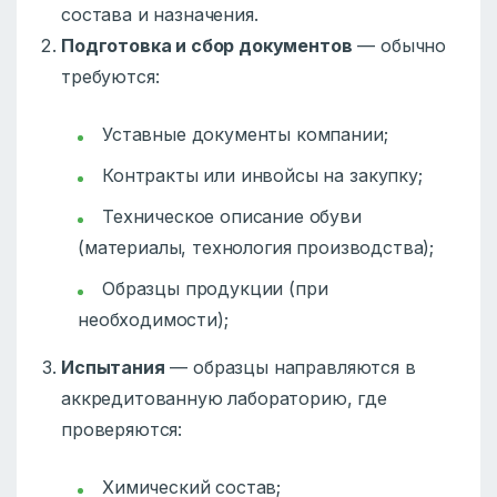
состава и назначения.
Подготовка и сбор документов
— обычно
требуются:
Уставные документы компании;
Контракты или инвойсы на закупку;
Техническое описание обуви
(материалы, технология производства);
Образцы продукции (при
необходимости);
Испытания
— образцы направляются в
аккредитованную лабораторию, где
проверяются:
Химический состав;