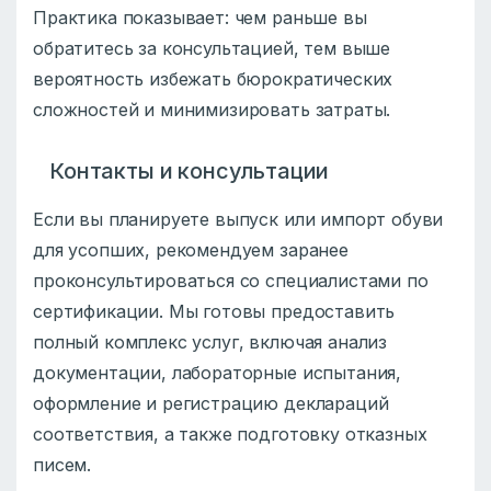
Практика показывает: чем раньше вы
обратитесь за консультацией, тем выше
вероятность избежать бюрократических
сложностей и минимизировать затраты.
Контакты и консультации
Если вы планируете выпуск или импорт обуви
для усопших, рекомендуем заранее
проконсультироваться со специалистами по
сертификации. Мы готовы предоставить
полный комплекс услуг, включая анализ
документации, лабораторные испытания,
оформление и регистрацию деклараций
соответствия, а также подготовку отказных
писем.