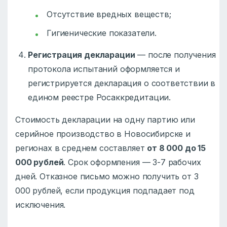
Отсутствие вредных веществ;
Гигиенические показатели.
Регистрация декларации
— после получения
протокола испытаний оформляется и
регистрируется декларация о соответствии в
едином реестре Росаккредитации.
Стоимость декларации на одну партию или
серийное производство в Новосибирске и
регионах в среднем составляет
от 8 000 до 15
000 рублей
. Срок оформления — 3-7 рабочих
дней. Отказное письмо можно получить от 3
000 рублей, если продукция подпадает под
исключения.