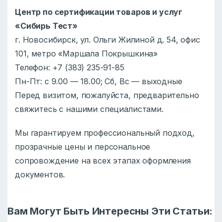
Центр по сертификации товаров и услуг
«Сибирь Тест»
г. Новосибирск, ул. Ольги Жилиной д. 54, офис
101, метро «Маршала Покрышкина»
Телефон: +7 (383) 235-91-85
Пн-Пт: с 9.00 — 18.00; Сб, Вс — выходные
Перед визитом, пожалуйста, предварительно
свяжитесь с нашими специалистами.
Мы гарантируем профессиональный подход,
прозрачные цены и персональное
сопровождение на всех этапах оформления
документов.
Вам Могут Быть Интересны Эти Статьи: