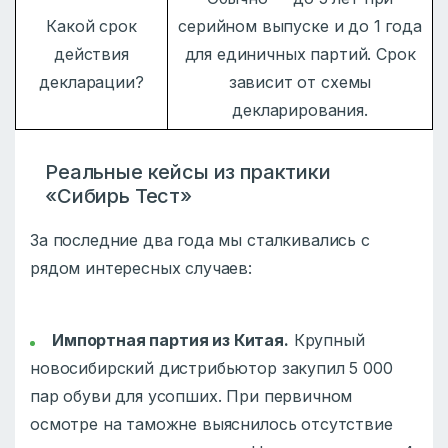
Какой срок
серийном выпуске и до 1 года
действия
для единичных партий. Срок
декларации?
зависит от схемы
декларирования.
Реальные кейсы из практики
«Сибирь Тест»
За последние два года мы сталкивались с
рядом интересных случаев:
Импортная партия из Китая.
Крупный
новосибирский дистрибьютор закупил 5 000
пар обуви для усопших. При первичном
осмотре на таможне выяснилось отсутствие