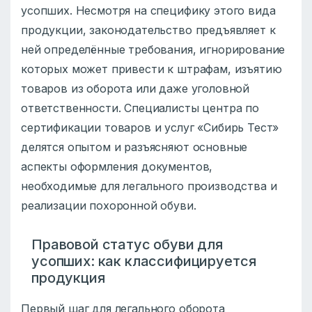
усопших. Несмотря на специфику этого вида
продукции, законодательство предъявляет к
ней определённые требования, игнорирование
которых может привести к штрафам, изъятию
товаров из оборота или даже уголовной
ответственности. Специалисты центра по
сертификации товаров и услуг «Сибирь Тест»
делятся опытом и разъясняют основные
аспекты оформления документов,
необходимые для легального производства и
реализации похоронной обуви.
Правовой статус обуви для
усопших: как классифицируется
продукция
Первый шаг для легального оборота