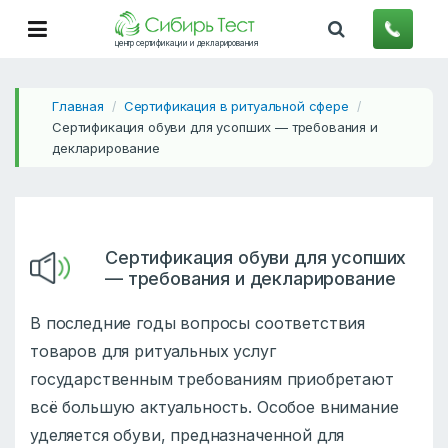
центр сертификации и декларирования
Главная
Сертификация в ритуальной сфере
/
/
Сертификация обуви для усопших — требования и
декларирование
Сертификация обуви для усопших
— требования и декларирование
В последние годы вопросы соответствия
товаров для ритуальных услуг
государственным требованиям приобретают
всё большую актуальность. Особое внимание
уделяется обуви, предназначенной для