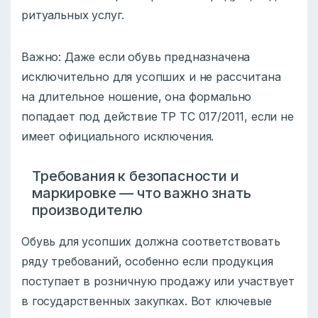
ритуальных услуг.
Важно: Даже если обувь предназначена
исключительно для усопших и не рассчитана
на длительное ношение, она формально
попадает под действие ТР ТС 017/2011, если не
имеет официального исключения.
Требования к безопасности и
маркировке — что важно знать
производителю
Обувь для усопших должна соответствовать
ряду требований, особенно если продукция
поступает в розничную продажу или участвует
в государственных закупках. Вот ключевые